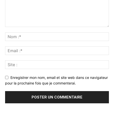
Enregistrer mon nom, email et site web dans ce navigateur
pour la prochaine fois que je commenterai.