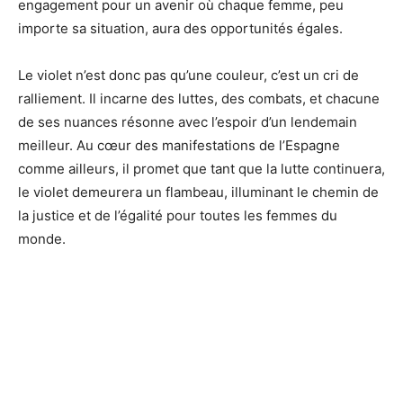
engagement pour un avenir où chaque femme, peu
importe sa situation, aura des opportunités égales.
Le violet n’est donc pas qu’une couleur, c’est un cri de
ralliement. Il incarne des luttes, des combats, et chacune
de ses nuances résonne avec l’espoir d’un lendemain
meilleur. Au cœur des manifestations de l’Espagne
comme ailleurs, il promet que tant que la lutte continuera,
le violet demeurera un flambeau, illuminant le chemin de
la justice et de l’égalité pour toutes les femmes du
monde.