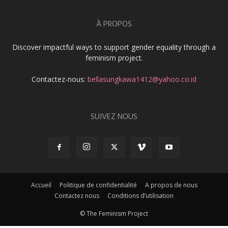
À PROPOS
Discover impactful ways to support gender equality through a
feminism project.
Contactez-nous:
bellasungkawa1412@yahoo.co.id
SUIVEZ NOUS
Accueil
Politique de confidentialité
A propos de nous
Contactez nous
Conditions d’utilisation
© The Feminism Project