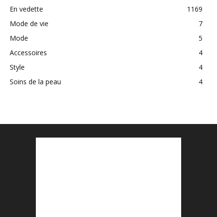
En vedette
1169
Mode de vie
7
Mode
5
Accessoires
4
Style
4
Soins de la peau
4