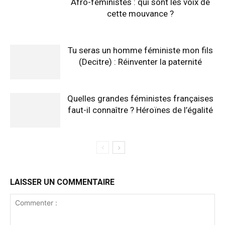
Afro-féministes : qui sont les voix de
cette mouvance ?
Tu seras un homme féministe mon fils
(Decitre) : Réinventer la paternité
Quelles grandes féministes françaises
faut-il connaître ? Héroïnes de l’égalité
LAISSER UN COMMENTAIRE