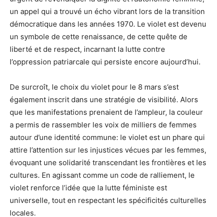
un appel qui a trouvé un écho vibrant lors de la transition
démocratique dans les années 1970. Le violet est devenu
un symbole de cette renaissance, de cette quête de
liberté et de respect, incarnant la lutte contre
l’oppression patriarcale qui persiste encore aujourd’hui.
De surcroît, le choix du violet pour le 8 mars s’est
également inscrit dans une stratégie de visibilité. Alors
que les manifestations prenaient de l’ampleur, la couleur
a permis de rassembler les voix de milliers de femmes
autour d’une identité commune: le violet est un phare qui
attire l’attention sur les injustices vécues par les femmes,
évoquant une solidarité transcendant les frontières et les
cultures. En agissant comme un code de ralliement, le
violet renforce l’idée que la lutte féministe est
universelle, tout en respectant les spécificités culturelles
locales.