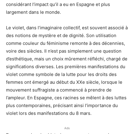
considérant l’impact qu’il a eu en Espagne et plus
largement dans le monde.
Le violet, dans l’imaginaire collectif, est souvent associé à
des notions de mystère et de dignité. Son utilisation
comme couleur du féminisme remonte à des décennies,
voire des siècles. Il n’est pas simplement une question
d’esthétique, mais un choix mûrement réfléchi, chargé de
significations diverses. Les premières manifestations du
violet comme symbole de la lutte pour les droits des
femmes ont émergé au début du XXe siècle, lorsque le
mouvement suffragiste a commencé à prendre de
l’ampleur. En Espagne, ces racines se mêlent à des luttes
plus contemporaines, précisant ainsi l’importance du
violet lors des manifestations du 8 mars.
Ads