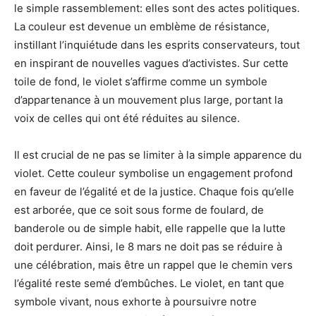
le simple rassemblement: elles sont des actes politiques.
La couleur est devenue un emblème de résistance,
instillant l’inquiétude dans les esprits conservateurs, tout
en inspirant de nouvelles vagues d’activistes. Sur cette
toile de fond, le violet s’affirme comme un symbole
d’appartenance à un mouvement plus large, portant la
voix de celles qui ont été réduites au silence.
Il est crucial de ne pas se limiter à la simple apparence du
violet. Cette couleur symbolise un engagement profond
en faveur de l’égalité et de la justice. Chaque fois qu’elle
est arborée, que ce soit sous forme de foulard, de
banderole ou de simple habit, elle rappelle que la lutte
doit perdurer. Ainsi, le 8 mars ne doit pas se réduire à
une célébration, mais être un rappel que le chemin vers
l’égalité reste semé d’embûches. Le violet, en tant que
symbole vivant, nous exhorte à poursuivre notre