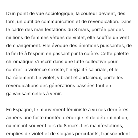
D’un point de vue sociologique, la couleur devient, dès
lors, un outil de communication et de revendication. Dans
le cadre des manifestations du 8 mars, portée par des
millions de femmes vêtues de violet, elle souffle un vent
de changement. Elle évoque des émotions puissantes, de
la fierté à l’espoir, en passant par la colère. Cette palette
chromatique s’inscrit dans une lutte collective pour
contrer la violence sexiste, l’inégalité salariale, et le
harcèlement. Le violet, vibrant et audacieux, porte les
revendications des générations passées tout en
galvanisant celles à venir.
En Espagne, le mouvement féministe a vu ces dernières
années une forte montée d’énergie et de détermination,
culminant souvent lors du 8 mars. Les manifestations,
emplies de violet et de slogans percutants, transcendent