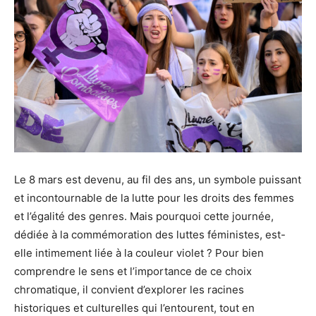
Le 8 mars est devenu, au fil des ans, un symbole puissant
et incontournable de la lutte pour les droits des femmes
et l’égalité des genres. Mais pourquoi cette journée,
dédiée à la commémoration des luttes féministes, est-
elle intimement liée à la couleur violet ? Pour bien
comprendre le sens et l’importance de ce choix
chromatique, il convient d’explorer les racines
historiques et culturelles qui l’entourent, tout en