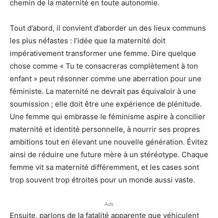
chemin de la maternité en toute autonomie.
Tout d’abord, il convient d’aborder un des lieux communs
les plus néfastes : l’idée que la maternité doit
impérativement transformer une femme. Dire quelque
chose comme « Tu te consacreras complètement à ton
enfant » peut résonner comme une aberration pour une
féministe. La maternité ne devrait pas équivaloir à une
soumission ; elle doit être une expérience de plénitude.
Une femme qui embrasse le féminisme aspire à concilier
maternité et identité personnelle, à nourrir ses propres
ambitions tout en élevant une nouvelle génération. Évitez
ainsi de réduire une future mère à un stéréotype. Chaque
femme vit sa maternité différemment, et les cases sont
trop souvent trop étroites pour un monde aussi vaste.
Ads
Ensuite, parlons de la fatalité apparente que véhiculent