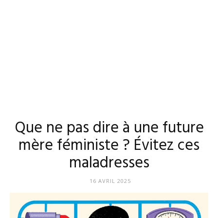
Que ne pas dire à une future
mère féministe ? Évitez ces
maladresses
16 AVRIL 2025