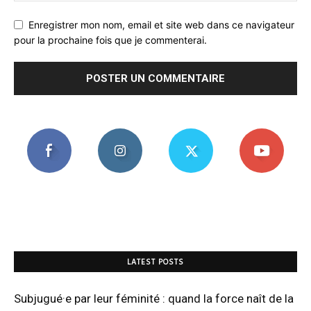
Enregistrer mon nom, email et site web dans ce navigateur
pour la prochaine fois que je commenterai.
LATEST POSTS
Subjugué·e par leur féminité : quand la force naît de la