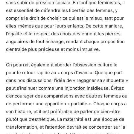
sans subir de pression sociale. En tant que féministes, il
est essentiel de défendre les libertés des femmes, y
compris le droit de choisir ce qui est le mieux, tant pour
elles-mêmes que pour leurs enfants. De cette manière,
l’égalité et le respect des choix deviennent les pierres
angulaires de tout échange, rendant chaque proposition
d’entraide plus précieuse et moins intrusive.
On pourrait également aborder l’obsession culturelle
pour le retour rapide au « corps d’avant ». Quelque part
dans nos discussions, l’idée de « regagner sa silhouette »
peut s’insinuer comme une injonction insidieuse. Évitez
d’encourager des comparaisons avec d’autres femmes ou
de performer une apparition « parfaite ». Chaque corps a
son histoire, et il est préférable de parler de bien-être
plutôt que d’esthétique. La maternité est une époque de
transformation, et l’attention devrait se concentrer sur la