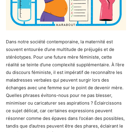
Dans notre société contemporaine, la maternité est
souvent entourée d’une multitude de préjugés et de
stéréotypes. Pour une future mère féministe, cette
réalité se teinte d’une complexité supplémentaire. À l’ère
du discours féministe, il est impératif de reconnaître les
maladresses verbales qui peuvent surgir lors des
échanges avec une femme sur le point de devenir mère.
Quelles phrases évitons-nous pour ne pas blesser,
minimiser ou caricaturer ses aspirations ? Éclaircissons
ce sujet délicat, car certaines expressions peuvent
résonner comme des épaves dans l’océan des possibles,
tandis que d’autres peuvent être des phares, éclairant le