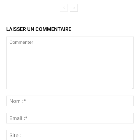
LAISSER UN COMMENTAIRE