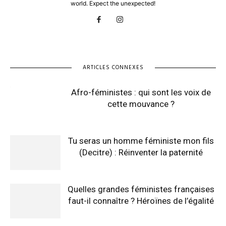
world. Expect the unexpected!
ARTICLES CONNEXES
Afro-féministes : qui sont les voix de
cette mouvance ?
Tu seras un homme féministe mon fils
(Decitre) : Réinventer la paternité
Quelles grandes féministes françaises
faut-il connaître ? Héroïnes de l’égalité