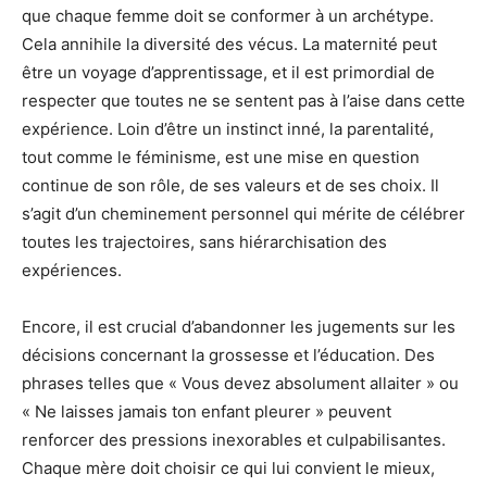
que chaque femme doit se conformer à un archétype.
Cela annihile la diversité des vécus. La maternité peut
être un voyage d’apprentissage, et il est primordial de
respecter que toutes ne se sentent pas à l’aise dans cette
expérience. Loin d’être un instinct inné, la parentalité,
tout comme le féminisme, est une mise en question
continue de son rôle, de ses valeurs et de ses choix. Il
s’agit d’un cheminement personnel qui mérite de célébrer
toutes les trajectoires, sans hiérarchisation des
expériences.
Encore, il est crucial d’abandonner les jugements sur les
décisions concernant la grossesse et l’éducation. Des
phrases telles que « Vous devez absolument allaiter » ou
« Ne laisses jamais ton enfant pleurer » peuvent
renforcer des pressions inexorables et culpabilisantes.
Chaque mère doit choisir ce qui lui convient le mieux,