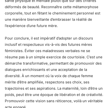
santé physique et mentale plutôt que sur des critères
déformés de beauté. Reconnaître cette métamorphose
corporelle, tout en fêtant le cheminement personnel est
une manière bienveillante d’embrasser la réalité de
l’expérience d’une future mère.
Pour conclure, il est impératif d’adopter un discours
inclusif et respectueux vis-à-vis des futures mères
féministes. Éviter ces maladresses verbales ne se
résume pas à un simple exercice de courtoisie. C’est une
démarche transformative, permettant de promouvoir des
dialogues enrichissants et une acceptation de la
diversité. À un moment où la voix de chaque femme
mérite d’être amplifiée, respectons ses choix, ses
trajectoires et ses aspirations. La maternité, loin d’être un
poids, peut être une époque de libération et de créativité.
Promouvoir cette vision sans réticence, voilà un véritable
acte engagé.