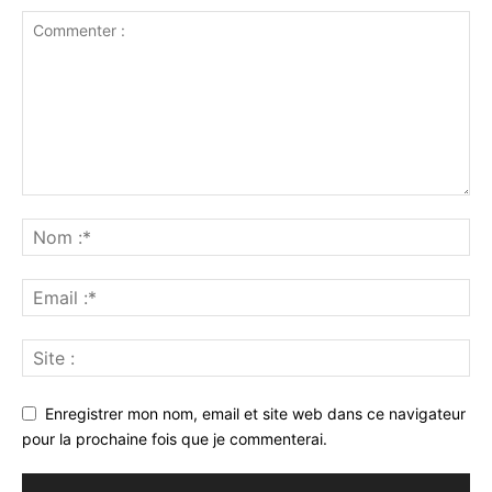
Enregistrer mon nom, email et site web dans ce navigateur
pour la prochaine fois que je commenterai.