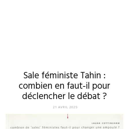
Sale féministe Tahin :
combien en faut‑il pour
déclencher le débat ?
21 AVRIL 2025