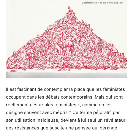
Il est fascinant de contempler la place que les féministes
occupent dans les débats contemporains. Mais qui sont
réellement ces « sales féministes », comme on les
désigne souvent avec mépris ? Ce terme péjoratif, par
son utilisation insidieuse, devient à lui seul un révélateur
des résistances que suscite une pensée qui dérange.