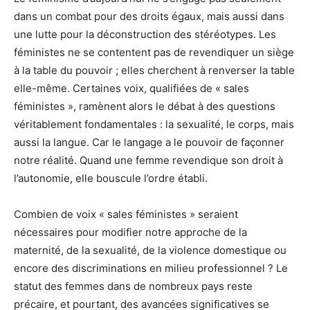
dans un combat pour des droits égaux, mais aussi dans
une lutte pour la déconstruction des stéréotypes. Les
féministes ne se contentent pas de revendiquer un siège
à la table du pouvoir ; elles cherchent à renverser la table
elle-même. Certaines voix, qualifiées de « sales
féministes », ramènent alors le débat à des questions
véritablement fondamentales : la sexualité, le corps, mais
aussi la langue. Car le langage a le pouvoir de façonner
notre réalité. Quand une femme revendique son droit à
l’autonomie, elle bouscule l’ordre établi.
Combien de voix « sales féministes » seraient
nécessaires pour modifier notre approche de la
maternité, de la sexualité, de la violence domestique ou
encore des discriminations en milieu professionnel ? Le
statut des femmes dans de nombreux pays reste
précaire, et pourtant, des avancées significatives se