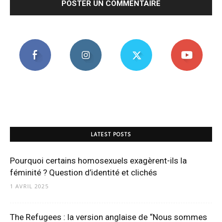
LATEST POSTS
Pourquoi certains homosexuels exagèrent-ils la
féminité ? Question d’identité et clichés
1 AVRIL 2025
The Refugees : la version anglaise de “Nous sommes