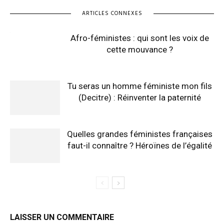
ARTICLES CONNEXES
Afro-féministes : qui sont les voix de
cette mouvance ?
Tu seras un homme féministe mon fils
(Decitre) : Réinventer la paternité
Quelles grandes féministes françaises
faut-il connaître ? Héroïnes de l’égalité
LAISSER UN COMMENTAIRE