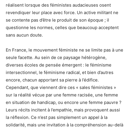
réalisent lorsque des féministes audacieuses osent
revendiquer leur place avec force. Un active militant ne
se contente pas d’être le produit de son époque ; il
questionne les normes, celles que beaucoup acceptent
sans aucun doute.
En France, le mouvement féministe ne se limite pas à une
seule facette. Au sein de ce paysage hétérogène,
diverses écoles de pensée émergent : le féminisme
intersectionnel, le féminisme radical, et bien d’autres
encore, chacun apportant sa pierre à l’édifice.
Cependant, que viennent dire ces « sales féministes »
sur la réalité vécue par une femme racisée, une femme
en situation de handicap, ou encore une femme pauvre ?
Leurs récits incitent à l’empathie, mais provoquent aussi
la réflexion. Ce n’est pas simplement un appel à la
solidarité, mais une invitation à la compréhension au-delà