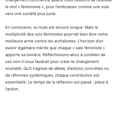
le mot « féminisme », pour l’embrasser comme une voie
vers une société plus juste.
En conclusion, la route est encore longue. Mais la
multiplicité des voix féministes pourrait bien être notre
meilleure arme contre les archaïsmes. L’horizon d’un
avenir égalitaire mérite que chaque « sale féministe »
apporte sa lumière. Réfléchissons alors à combien de
ces voix il nous faudrait pour créer le changement
souhaité. Qu’il s’agisse de débat, d’actions concrètes ou
de réformes systémiques, chaque contribution est
essentielle. Le temps de la réflexion est passé ; place à
l’action.