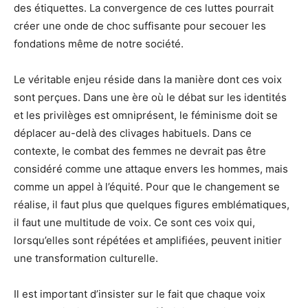
des étiquettes. La convergence de ces luttes pourrait
créer une onde de choc suffisante pour secouer les
fondations même de notre société.
Le véritable enjeu réside dans la manière dont ces voix
sont perçues. Dans une ère où le débat sur les identités
et les privilèges est omniprésent, le féminisme doit se
déplacer au-delà des clivages habituels. Dans ce
contexte, le combat des femmes ne devrait pas être
considéré comme une attaque envers les hommes, mais
comme un appel à l’équité. Pour que le changement se
réalise, il faut plus que quelques figures emblématiques,
il faut une multitude de voix. Ce sont ces voix qui,
lorsqu’elles sont répétées et amplifiées, peuvent initier
une transformation culturelle.
Il est important d’insister sur le fait que chaque voix