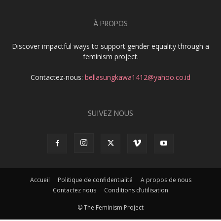
À PROPOS
Discover impactful ways to support gender equality through a
feminism project.
Contactez-nous:
bellasungkawa1412@yahoo.co.id
SUIVEZ NOUS
Accueil
Politique de confidentialité
A propos de nous
Contactez nous
Conditions d’utilisation
© The Feminism Project