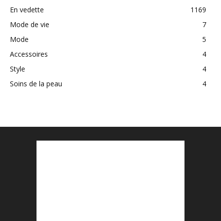
En vedette
1169
Mode de vie
7
Mode
5
Accessoires
4
Style
4
Soins de la peau
4