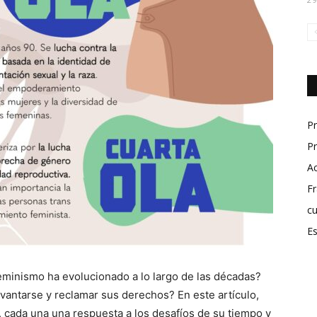
P
Pr
A
Fr
cu
Es
eminismo ha evolucionado a lo largo de las décadas?
vantarse y reclamar sus derechos? En este artículo,
, cada una una respuesta a los desafíos de su tiempo y