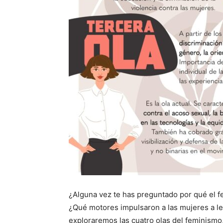
¿Alguna vez te has preguntado por qué el f
¿Qué motores impulsaron a las mujeres a le
exploraremos las cuatro olas del feminismo