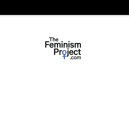
thefeminismproject.com