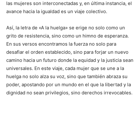
las mujeres son interconectadas y, en última instancia, el
avance hacia la igualdad es un viaje colectivo.
Así, la letra de «A la huelga» se erige no solo como un
grito de resistencia, sino como un himno de esperanza.
En sus versos encontramos la fuerza no solo para
desafiar el orden establecido, sino para forjar un nuevo
camino hacia un futuro donde la equidad y la justicia sean
universales. En este viaje, cada mujer que se une a la
huelga no solo alza su voz, sino que también abraza su
poder, apostando por un mundo en el que la libertad y la
dignidad no sean privilegios, sino derechos irrevocables.