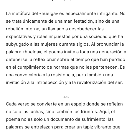
La metáfora del «huelga» es especialmente intrigante. No
se trata únicamente de una manifestación, sino de una
rebelión interna, un llamado a desobedecer las
expectativas y roles impuestos por una sociedad que ha
subyugado a las mujeres durante siglos. Al pronunciar la
palabra «huelga», el poema invita a toda una generación a
detenerse, a reflexionar sobre el tiempo que han perdido
en el cumplimiento de normas que no les pertenecen. Es
una convocatoria a la resistencia, pero también una
invitación a la introspección y a la revalorización del ser.
Ads
Cada verso se convierte en un espejo donde se reflejan
no solo las luchas, sino también los triunfos. Aquí, el
poema no es solo un documento de sufrimiento; las
palabras se entrelazan para crear un tapiz vibrante que