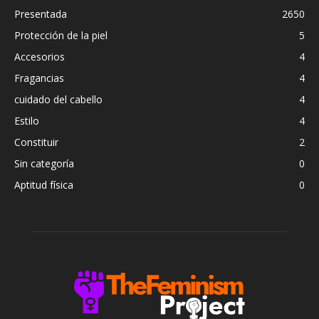
Presentada
2650
Protección de la piel
5
Accesorios
4
Fragancias
4
cuidado del cabello
4
Estilo
4
Constituir
2
Sin categoría
0
Aptitud física
0