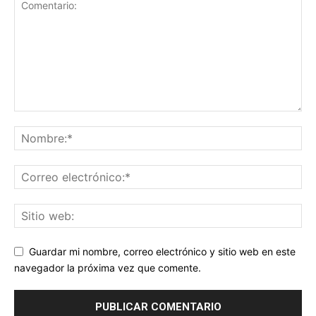
Guardar mi nombre, correo electrónico y sitio web en este
navegador la próxima vez que comente.