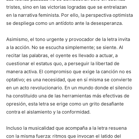
tristes, sino en las victorias logradas que se entrelazan
en la narrativa feminista. Por ello, la perspectiva optimista
se despliega como un antídoto ante la desesperanza.
Asimismo, el tono urgente y provocador de la letra invita
a la acción. No se escucha simplemente; se siente. Al
recitar las palabras, el oyente es llevado a actuar, a
cuestionar el estatus quo, a perseguir la libertad de
manera activa. El compromiso que exige la canción no es
optativo; es una necesidad, que en sí misma se convierte
en un acto revolucionario. En un mundo donde el silencio
ha constituido una de las herramientas más efectivas de
opresión, esta letra se erige como un grito desafiante
contra el aislamiento y la conformidad.
Incluso la musicalidad que acompaña a la letra resuena
con la misma fuerza: ritmos que invocan el latido del