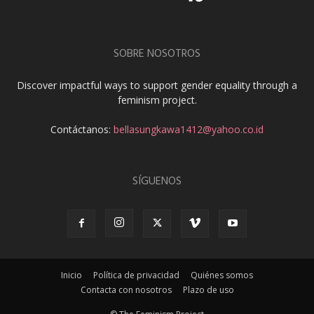
SOBRE NOSOTROS
Discover impactful ways to support gender equality through a
feminism project.
Contáctanos:
bellasungkawa1412@yahoo.co.id
SÍGUENOS
Inicio
Política de privacidad
Quiénes somos
Contacta con nosotros
Plazo de uso