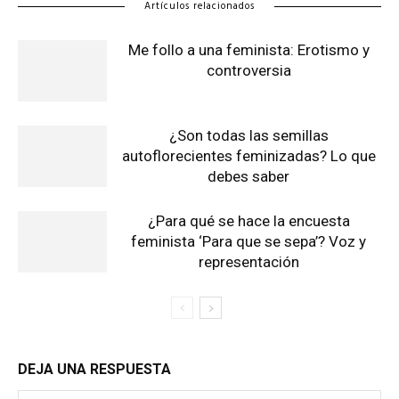
Artículos relacionados
Me follo a una feminista: Erotismo y
controversia
¿Son todas las semillas
autoflorecientes feminizadas? Lo que
debes saber
¿Para qué se hace la encuesta
feminista ‘Para que se sepa’? Voz y
representación
DEJA UNA RESPUESTA