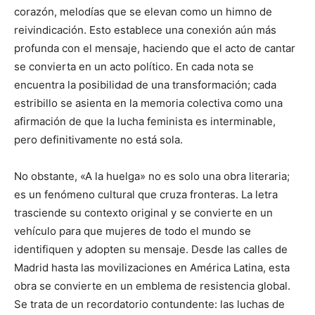
corazón, melodías que se elevan como un himno de
reivindicación. Esto establece una conexión aún más
profunda con el mensaje, haciendo que el acto de cantar
se convierta en un acto político. En cada nota se
encuentra la posibilidad de una transformación; cada
estribillo se asienta en la memoria colectiva como una
afirmación de que la lucha feminista es interminable,
pero definitivamente no está sola.
No obstante, «A la huelga» no es solo una obra literaria;
es un fenómeno cultural que cruza fronteras. La letra
trasciende su contexto original y se convierte en un
vehículo para que mujeres de todo el mundo se
identifiquen y adopten su mensaje. Desde las calles de
Madrid hasta las movilizaciones en América Latina, esta
obra se convierte en un emblema de resistencia global.
Se trata de un recordatorio contundente: las luchas de