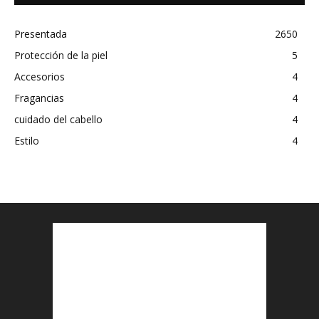
Presentada
2650
Protección de la piel
5
Accesorios
4
Fragancias
4
cuidado del cabello
4
Estilo
4