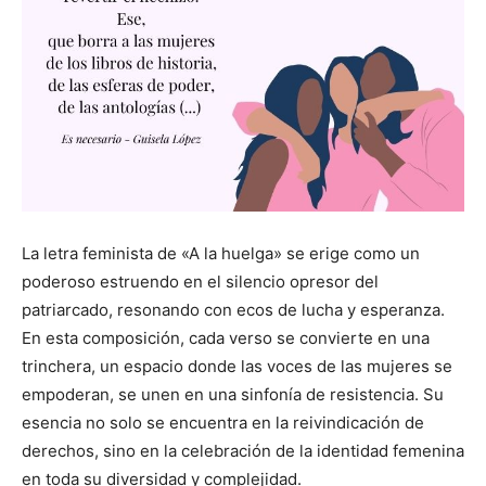
La letra feminista de «A la huelga» se erige como un
poderoso estruendo en el silencio opresor del
patriarcado, resonando con ecos de lucha y esperanza.
En esta composición, cada verso se convierte en una
trinchera, un espacio donde las voces de las mujeres se
empoderan, se unen en una sinfonía de resistencia. Su
esencia no solo se encuentra en la reivindicación de
derechos, sino en la celebración de la identidad femenina
en toda su diversidad y complejidad.