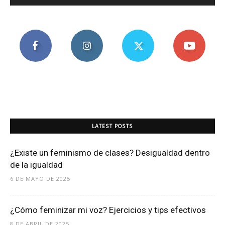
LATEST POSTS
¿Existe un feminismo de clases? Desigualdad dentro
de la igualdad
6 DE MAYO DE 2025
¿Cómo feminizar mi voz? Ejercicios y tips efectivos
8 DE ABRIL DE 2025