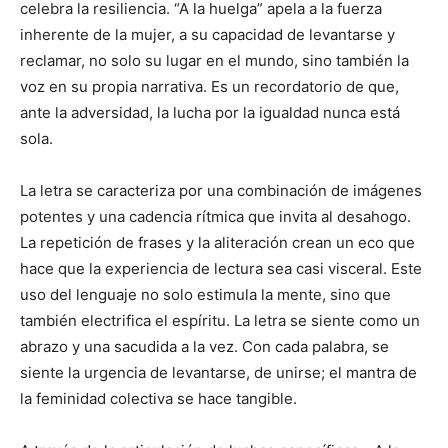
celebra la resiliencia. “A la huelga” apela a la fuerza
inherente de la mujer, a su capacidad de levantarse y
reclamar, no solo su lugar en el mundo, sino también la
voz en su propia narrativa. Es un recordatorio de que,
ante la adversidad, la lucha por la igualdad nunca está
sola.
La letra se caracteriza por una combinación de imágenes
potentes y una cadencia rítmica que invita al desahogo.
La repetición de frases y la aliteración crean un eco que
hace que la experiencia de lectura sea casi visceral. Este
uso del lenguaje no solo estimula la mente, sino que
también electrifica el espíritu. La letra se siente como un
abrazo y una sacudida a la vez. Con cada palabra, se
siente la urgencia de levantarse, de unirse; el mantra de
la feminidad colectiva se hace tangible.