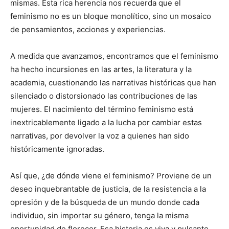
mismas. Esta rica herencia nos recuerda que el
feminismo no es un bloque monolítico, sino un mosaico
de pensamientos, acciones y experiencias.
A medida que avanzamos, encontramos que el feminismo
ha hecho incursiones en las artes, la literatura y la
academia, cuestionando las narrativas históricas que han
silenciado o distorsionado las contribuciones de las
mujeres. El nacimiento del término feminismo está
inextricablemente ligado a la lucha por cambiar estas
narrativas, por devolver la voz a quienes han sido
históricamente ignoradas.
Así que, ¿de dónde viene el feminismo? Proviene de un
deseo inquebrantable de justicia, de la resistencia a la
opresión y de la búsqueda de un mundo donde cada
individuo, sin importar su género, tenga la misma
oportunidad de florecer. Esa historia es viva y pulsante,