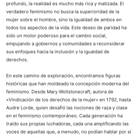
profundo, la realidad es mucho más rica y matizada. El
verdadero feminismo no busca la superioridad de la
mujer sobre el hombre, sino la igualdad de ambos en
todos los aspectos de la vida. Este deseo de paridad ha
sido un motor poderoso para el cambio social,
empujando a gobiernos y comunidades a reconsiderar
sus enfoques hacia la inclusión y la igualdad de
derechos.
En este camino de exploración, encontramos figuras
históricas que han moldeado la concepción moderna del
feminismo. Desde Mary Wollstonecraft, autora de
«Vindicación de los derechos de la mujer» en 1792, hasta
Audre Lorde, quien desafió las nociones de raza y clase
en el feminismo contemporáneo. Cada generación ha
traído sus propias luchadoras, cada una amplificando las
voces de aquellas que, a menudo, no podían hablar por sí