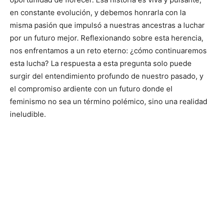
en constante evolución, y debemos honrarla con la
misma pasión que impulsó a nuestras ancestras a luchar
por un futuro mejor. Reflexionando sobre esta herencia,
nos enfrentamos a un reto eterno: ¿cómo continuaremos
esta lucha? La respuesta a esta pregunta solo puede
surgir del entendimiento profundo de nuestro pasado, y
el compromiso ardiente con un futuro donde el
feminismo no sea un término polémico, sino una realidad
ineludible.