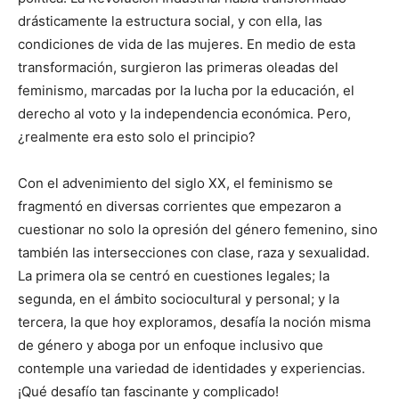
drásticamente la estructura social, y con ella, las
condiciones de vida de las mujeres. En medio de esta
transformación, surgieron las primeras oleadas del
feminismo, marcadas por la lucha por la educación, el
derecho al voto y la independencia económica. Pero,
¿realmente era esto solo el principio?
Con el advenimiento del siglo XX, el feminismo se
fragmentó en diversas corrientes que empezaron a
cuestionar no solo la opresión del género femenino, sino
también las intersecciones con clase, raza y sexualidad.
La primera ola se centró en cuestiones legales; la
segunda, en el ámbito sociocultural y personal; y la
tercera, la que hoy exploramos, desafía la noción misma
de género y aboga por un enfoque inclusivo que
contemple una variedad de identidades y experiencias.
¡Qué desafío tan fascinante y complicado!