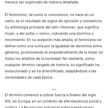
merece ser explorado de manera detallada.
El feminismo, tal como lo conocemos, no nace en un
vacío; es el resultado de siglos de opresión y resistencia.
Su etimología proviene del latín «femina», que significa
mujer, y del sufijo «-ismo», indicando una doctrina o
movimiento. En su acepción más amplia, el feminismo se
define como una lucha por la igualdad de derechos entre
géneros, promoviendo el empoderamiento de la mujer en
todos los ámbitos de la sociedad. No obstante, como
cualquier término cargado de historia, su significado ha
evolucionado y se ha diversificado, adaptándose a las
necesidades de cada época.
Ads
El término comenzó a cobrar fuerza a finales del siglo
XIX, en Europa, en un contexto de efervescencia social y
política. La Revolución Industrial había transformado