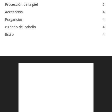
Protección de la piel
5
Accesorios
4
Fragancias
4
cuidado del cabello
4
Estilo
4