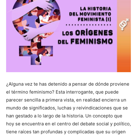
¿Alguna vez te has detenido a pensar de dónde proviene
el término feminismo? Esta interrogante, que puede
parecer sencilla a primera vista, en realidad encierra un
mundo de significados, luchas y reivindicaciones que se
han gestado a lo largo de la historia. Un concepto que
hoy se encuentra en el centro del debate social y político,
tiene raíces tan profundas y complicadas que su origen