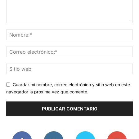
Guardar mi nombre, correo electrónico y sitio web en este
navegador la próxima vez que comente.