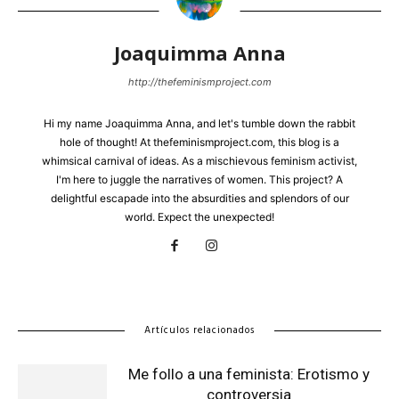
Joaquimma Anna
http://thefeminismproject.com
Hi my name Joaquimma Anna, and let's tumble down the rabbit
hole of thought! At thefeminismproject.com, this blog is a
whimsical carnival of ideas. As a mischievous feminism activist,
I'm here to juggle the narratives of women. This project? A
delightful escapade into the absurdities and splendors of our
world. Expect the unexpected!
Artículos relacionados
Me follo a una feminista: Erotismo y
controversia