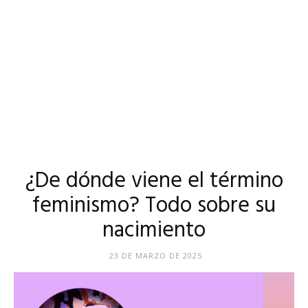
¿De dónde viene el término
feminismo? Todo sobre su
nacimiento
23 DE MARZO DE 2025