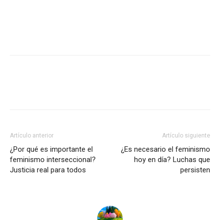
Artículo anterior
Artículo siguiente
¿Por qué es importante el
¿Es necesario el feminismo
feminismo interseccional?
hoy en día? Luchas que
Justicia real para todos
persisten