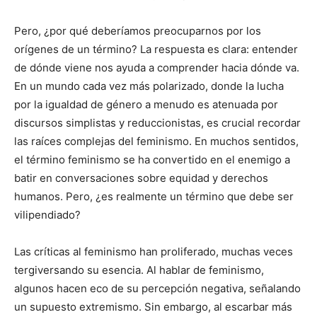
Pero, ¿por qué deberíamos preocuparnos por los
orígenes de un término? La respuesta es clara: entender
de dónde viene nos ayuda a comprender hacia dónde va.
En un mundo cada vez más polarizado, donde la lucha
por la igualdad de género a menudo es atenuada por
discursos simplistas y reduccionistas, es crucial recordar
las raíces complejas del feminismo. En muchos sentidos,
el término feminismo se ha convertido en el enemigo a
batir en conversaciones sobre equidad y derechos
humanos. Pero, ¿es realmente un término que debe ser
vilipendiado?
Las críticas al feminismo han proliferado, muchas veces
tergiversando su esencia. Al hablar de feminismo,
algunos hacen eco de su percepción negativa, señalando
un supuesto extremismo. Sin embargo, al escarbar más