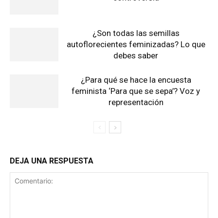
¿Son todas las semillas
autoflorecientes feminizadas? Lo que
debes saber
¿Para qué se hace la encuesta
feminista ‘Para que se sepa’? Voz y
representación
DEJA UNA RESPUESTA