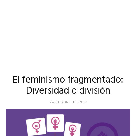
El feminismo fragmentado:
Diversidad o división
24 DE ABRIL DE 2025