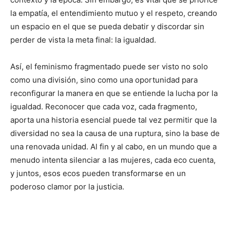
la empatía, el entendimiento mutuo y el respeto, creando
un espacio en el que se pueda debatir y discordar sin
perder de vista la meta final: la igualdad.
Así, el feminismo fragmentado puede ser visto no solo
como una división, sino como una oportunidad para
reconfigurar la manera en que se entiende la lucha por la
igualdad. Reconocer que cada voz, cada fragmento,
aporta una historia esencial puede tal vez permitir que la
diversidad no sea la causa de una ruptura, sino la base de
una renovada unidad. Al fin y al cabo, en un mundo que a
menudo intenta silenciar a las mujeres, cada eco cuenta,
y juntos, esos ecos pueden transformarse en un
poderoso clamor por la justicia.