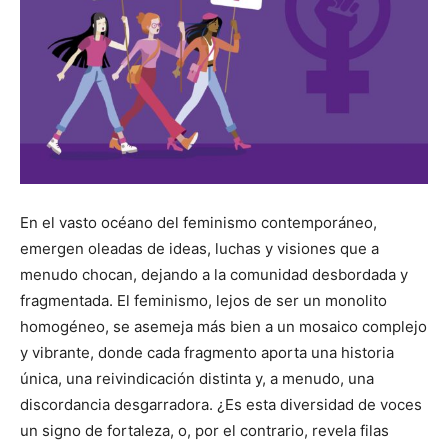
En el vasto océano del feminismo contemporáneo,
emergen oleadas de ideas, luchas y visiones que a
menudo chocan, dejando a la comunidad desbordada y
fragmentada. El feminismo, lejos de ser un monolito
homogéneo, se asemeja más bien a un mosaico complejo
y vibrante, donde cada fragmento aporta una historia
única, una reivindicación distinta y, a menudo, una
discordancia desgarradora. ¿Es esta diversidad de voces
un signo de fortaleza, o, por el contrario, revela filas