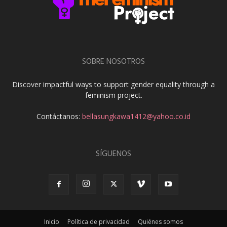
SOBRE NOSOTROS
Discover impactful ways to support gender equality through a
feminism project.
Contáctanos:
bellasungkawa1412@yahoo.co.id
SÍGUENOS
Inicio
Política de privacidad
Quiénes somos