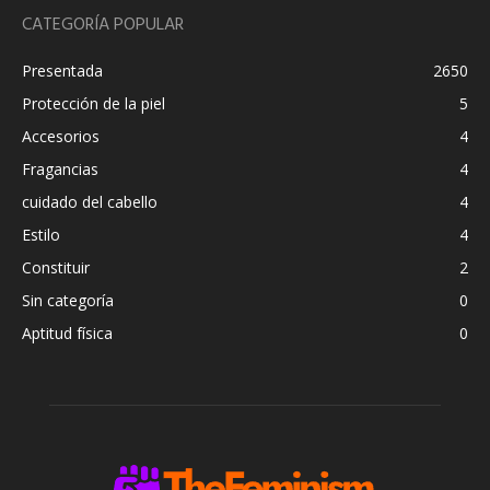
CATEGORÍA POPULAR
Presentada
2650
Protección de la piel
5
Accesorios
4
Fragancias
4
cuidado del cabello
4
Estilo
4
Constituir
2
Sin categoría
0
Aptitud física
0