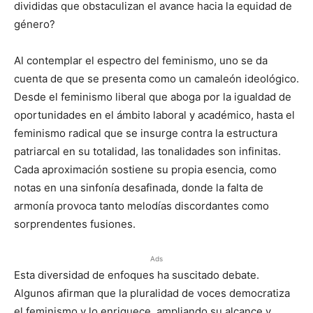
divididas que obstaculizan el avance hacia la equidad de
género?
Al contemplar el espectro del feminismo, uno se da
cuenta de que se presenta como un camaleón ideológico.
Desde el feminismo liberal que aboga por la igualdad de
oportunidades en el ámbito laboral y académico, hasta el
feminismo radical que se insurge contra la estructura
patriarcal en su totalidad, las tonalidades son infinitas.
Cada aproximación sostiene su propia esencia, como
notas en una sinfonía desafinada, donde la falta de
armonía provoca tanto melodías discordantes como
sorprendentes fusiones.
Ads
Esta diversidad de enfoques ha suscitado debate.
Algunos afirman que la pluralidad de voces democratiza
el feminismo y lo enriquece, ampliando su alcance y