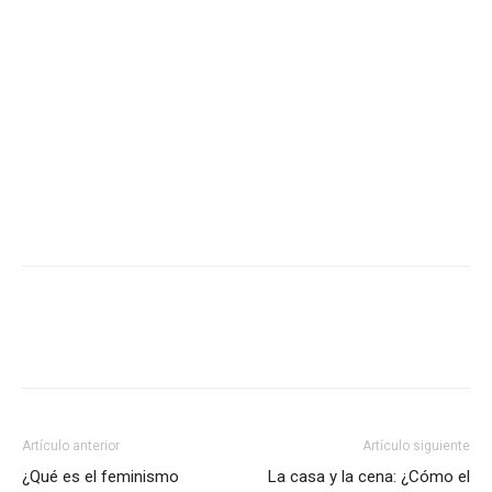
Artículo anterior
Artículo siguiente
¿Qué es el feminismo
La casa y la cena: ¿Cómo el