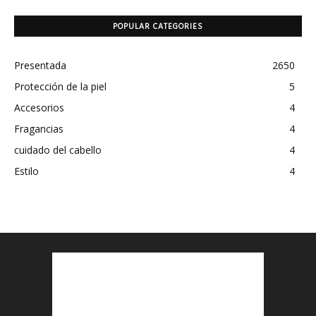
POPULAR CATEGORIES
Presentada
2650
Protección de la piel
5
Accesorios
4
Fragancias
4
cuidado del cabello
4
Estilo
4