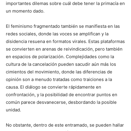
importantes dilemas sobre cuál debe tener la primacía en
un momento dado.
El feminismo fragmentado también se manifiesta en las
redes sociales, donde las voces se amplifican y la
disidencia resuena en formatos virales. Estas plataformas
se convierten en arenas de reivindicación, pero también
en espacios de polarización. Complejidades como la
cultura de la cancelación pueden sacudir aún más los
cimientos del movimiento, donde las diferencias de
opinión son a menudo tratadas como traiciones a la
causa. El diálogo se convierte rápidamente en
confrontación, y la posibilidad de encontrar puntos en
común parece desvanecerse, desbordando la posible
unidad.
No obstante, dentro de este entramado, se pueden hallar