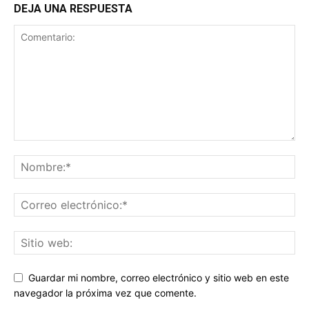
DEJA UNA RESPUESTA
Guardar mi nombre, correo electrónico y sitio web en este
navegador la próxima vez que comente.