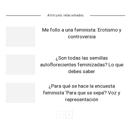
Artículos relacionados
Me follo a una feminista: Erotismo y
controversia
¿Son todas las semillas
autoflorecientes feminizadas? Lo que
debes saber
¿Para qué se hace la encuesta
feminista ‘Para que se sepa’? Voz y
representación