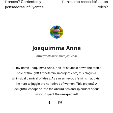
francés? Corrientes y
feminismo reescribió estos
pensadoras influyentes
roles?
Joaquimma Anna
http://thefeminismproject.com
Hi my name Joaquimma Anna, and let's tumble down the rabbit
hole of thought! At thefeminismproject.com, this blog is a
whimsical carnival of ideas. As a mischievous feminism activist,
I'm here to juggle the narratives of women. This project? A
delightful escapade into the absurdities and splendors of our
world. Expect the unexpected!