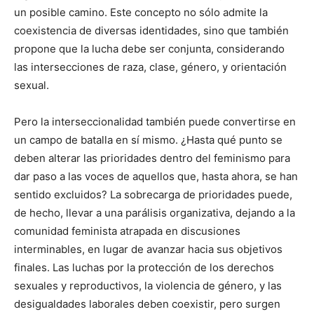
un posible camino. Este concepto no sólo admite la
coexistencia de diversas identidades, sino que también
propone que la lucha debe ser conjunta, considerando
las intersecciones de raza, clase, género, y orientación
sexual.
Pero la interseccionalidad también puede convertirse en
un campo de batalla en sí mismo. ¿Hasta qué punto se
deben alterar las prioridades dentro del feminismo para
dar paso a las voces de aquellos que, hasta ahora, se han
sentido excluidos? La sobrecarga de prioridades puede,
de hecho, llevar a una parálisis organizativa, dejando a la
comunidad feminista atrapada en discusiones
interminables, en lugar de avanzar hacia sus objetivos
finales. Las luchas por la protección de los derechos
sexuales y reproductivos, la violencia de género, y las
desigualdades laborales deben coexistir, pero surgen