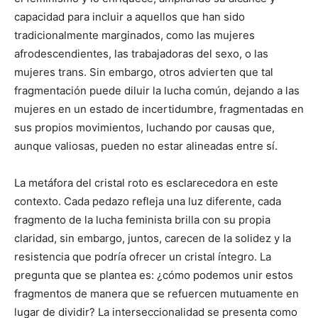
capacidad para incluir a aquellos que han sido
tradicionalmente marginados, como las mujeres
afrodescendientes, las trabajadoras del sexo, o las
mujeres trans. Sin embargo, otros advierten que tal
fragmentación puede diluir la lucha común, dejando a las
mujeres en un estado de incertidumbre, fragmentadas en
sus propios movimientos, luchando por causas que,
aunque valiosas, pueden no estar alineadas entre sí.
La metáfora del cristal roto es esclarecedora en este
contexto. Cada pedazo refleja una luz diferente, cada
fragmento de la lucha feminista brilla con su propia
claridad, sin embargo, juntos, carecen de la solidez y la
resistencia que podría ofrecer un cristal íntegro. La
pregunta que se plantea es: ¿cómo podemos unir estos
fragmentos de manera que se refuercen mutuamente en
lugar de dividir? La interseccionalidad se presenta como