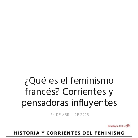
¿Qué es el feminismo
francés? Corrientes y
pensadoras influyentes
24 DE ABRIL DE 2025