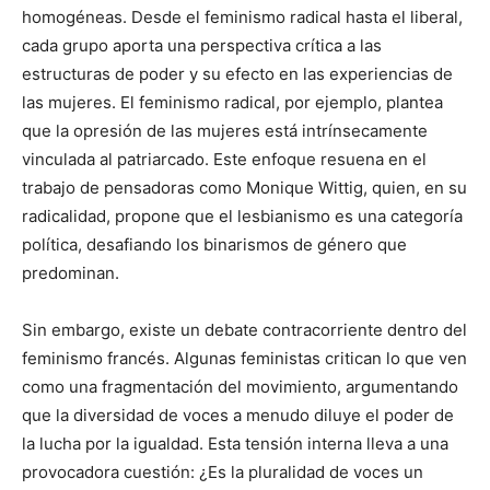
homogéneas. Desde el feminismo radical hasta el liberal,
cada grupo aporta una perspectiva crítica a las
estructuras de poder y su efecto en las experiencias de
las mujeres. El feminismo radical, por ejemplo, plantea
que la opresión de las mujeres está intrínsecamente
vinculada al patriarcado. Este enfoque resuena en el
trabajo de pensadoras como Monique Wittig, quien, en su
radicalidad, propone que el lesbianismo es una categoría
política, desafiando los binarismos de género que
predominan.
Sin embargo, existe un debate contracorriente dentro del
feminismo francés. Algunas feministas critican lo que ven
como una fragmentación del movimiento, argumentando
que la diversidad de voces a menudo diluye el poder de
la lucha por la igualdad. Esta tensión interna lleva a una
provocadora cuestión: ¿Es la pluralidad de voces un