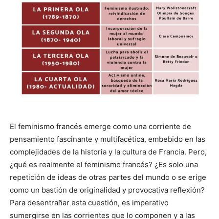
El feminismo francés emerge como una corriente de
pensamiento fascinante y multifacética, embebido en las
complejidades de la historia y la cultura de Francia. Pero,
¿qué es realmente el feminismo francés? ¿Es solo una
repetición de ideas de otras partes del mundo o se erige
como un bastión de originalidad y provocativa reflexión?
Para desentrañar esta cuestión, es imperativo
sumergirse en las corrientes que lo componen y a las