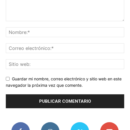
Guardar mi nombre, correo electrónico y sitio web en este
navegador la próxima vez que comente.