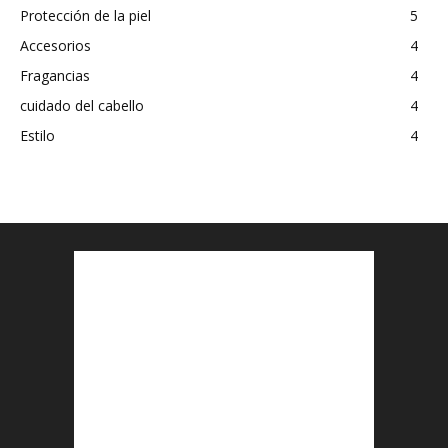
Protección de la piel
5
Accesorios
4
Fragancias
4
cuidado del cabello
4
Estilo
4