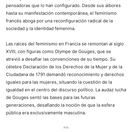
pensadoras que lo han configurado. Desde sus albores
hasta su manifestación contemporánea, el feminismo
francés aboga por una reconfiguración radical de la
sociedad y la identidad femenina.
Las raíces del feminismo en Francia se remontan al siglo
XVIII, con figuras como Olympe de Gouges, que se
atrevió a desafiar las convenciones de su tiempo. Su
célebre Declaración de los Derechos de la Mujer y de la
Ciudadana de 1791 demandó reconocimiento y derechos
iguales para las mujeres, situando la cuestión de la
igualdad en el centro del discurso político. La audaz lucha
de Gouges sentó las bases para las futuras
generaciones, desafiando la noción de que la esfera
pública era exclusivamente masculina.
Ads