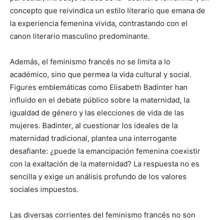
concepto que reivindica un estilo literario que emana de
la experiencia femenina vivida, contrastando con el
canon literario masculino predominante.
Además, el feminismo francés no se limita a lo
académico, sino que permea la vida cultural y social.
Figures emblemáticas como Elisabeth Badinter han
influido en el debate público sobre la maternidad, la
igualdad de género y las elecciones de vida de las
mujeres. Badinter, al cuestionar los ideales de la
maternidad tradicional, plantea una interrogante
desafiante: ¿puede la emancipación femenina coexistir
con la exaltación de la maternidad? La respuesta no es
sencilla y exige un análisis profundo de los valores
sociales impuestos.
Las diversas corrientes del feminismo francés no son