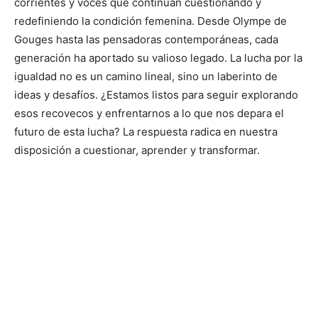
corrientes y voces que continúan cuestionando y
redefiniendo la condición femenina. Desde Olympe de
Gouges hasta las pensadoras contemporáneas, cada
generación ha aportado su valioso legado. La lucha por la
igualdad no es un camino lineal, sino un laberinto de
ideas y desafíos. ¿Estamos listos para seguir explorando
esos recovecos y enfrentarnos a lo que nos depara el
futuro de esta lucha? La respuesta radica en nuestra
disposición a cuestionar, aprender y transformar.