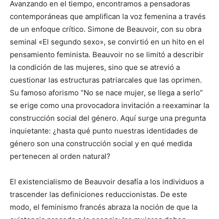
Avanzando en el tiempo, encontramos a pensadoras
contemporáneas que amplifican la voz femenina a través
de un enfoque crítico. Simone de Beauvoir, con su obra
seminal «El segundo sexo», se convirtió en un hito en el
pensamiento feminista. Beauvoir no se limitó a describir
la condición de las mujeres, sino que se atrevió a
cuestionar las estructuras patriarcales que las oprimen.
Su famoso aforismo “No se nace mujer, se llega a serlo”
se erige como una provocadora invitación a reexaminar la
construcción social del género. Aquí surge una pregunta
inquietante: ¿hasta qué punto nuestras identidades de
género son una construcción social y en qué medida
pertenecen al orden natural?
El existencialismo de Beauvoir desafía a los individuos a
trascender las definiciones reduccionistas. De este
modo, el feminismo francés abraza la noción de que la