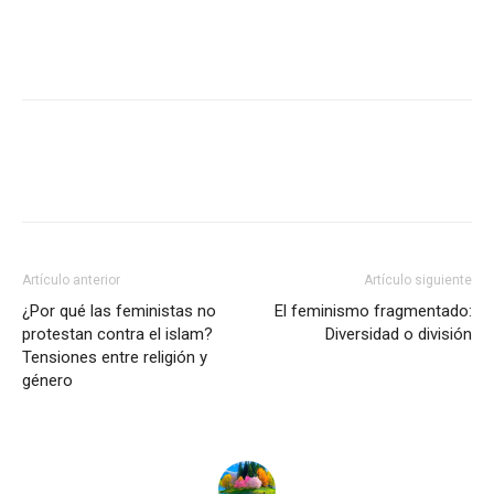
Artículo anterior
Artículo siguiente
¿Por qué las feministas no
El feminismo fragmentado:
protestan contra el islam?
Diversidad o división
Tensiones entre religión y
género