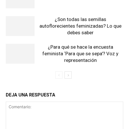
¿Son todas las semillas
autoflorecientes feminizadas? Lo que
debes saber
¿Para qué se hace la encuesta
feminista ‘Para que se sepa’? Voz y
representación
DEJA UNA RESPUESTA