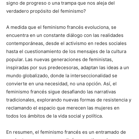
signo de progreso o una trampa que nos aleja del
verdadero propósito del feminismo?
A medida que el feminismo francés evoluciona, se
encuentra en un constante diálogo con las realidades
contemporáneas, desde el activismo en redes sociales
hasta el cuestionamiento de los mensajes de la cultura
popular. Las nuevas generaciones de feministas,
inspiradas por sus predecesoras, adaptan las ideas a un
mundo globalizado, donde la interseccionalidad se
convierte en una necesidad, no una opción. Así, el
feminismo francés sigue desafiando las narrativas
tradicionales, explorando nuevas formas de resistencia y
reclamando el espacio que merecen las mujeres en
todos los ámbitos de la vida social y política.
En resumen, el feminismo francés es un entramado de