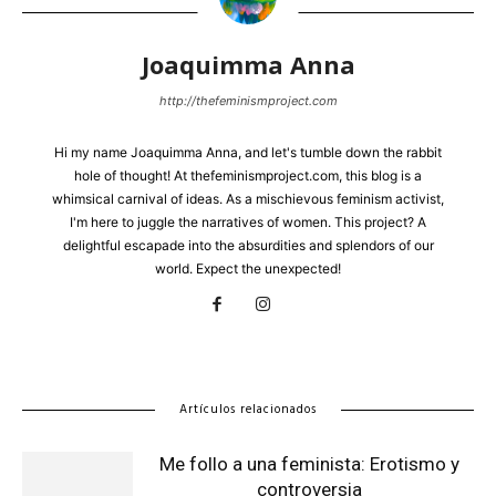
Joaquimma Anna
http://thefeminismproject.com
Hi my name Joaquimma Anna, and let's tumble down the rabbit
hole of thought! At thefeminismproject.com, this blog is a
whimsical carnival of ideas. As a mischievous feminism activist,
I'm here to juggle the narratives of women. This project? A
delightful escapade into the absurdities and splendors of our
world. Expect the unexpected!
Artículos relacionados
Me follo a una feminista: Erotismo y
controversia