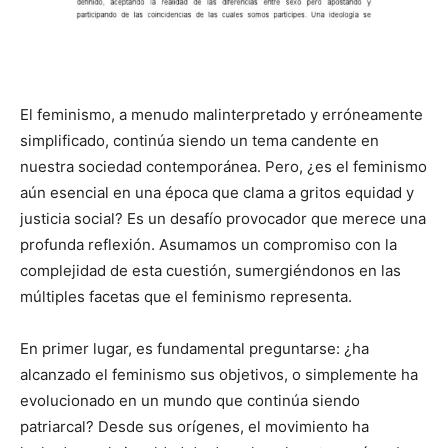
El feminismo, a menudo malinterpretado y erróneamente
simplificado, continúa siendo un tema candente en
nuestra sociedad contemporánea. Pero, ¿es el feminismo
aún esencial en una época que clama a gritos equidad y
justicia social? Es un desafío provocador que merece una
profunda reflexión. Asumamos un compromiso con la
complejidad de esta cuestión, sumergiéndonos en las
múltiples facetas que el feminismo representa.
En primer lugar, es fundamental preguntarse: ¿ha
alcanzado el feminismo sus objetivos, o simplemente ha
evolucionado en un mundo que continúa siendo
patriarcal? Desde sus orígenes, el movimiento ha