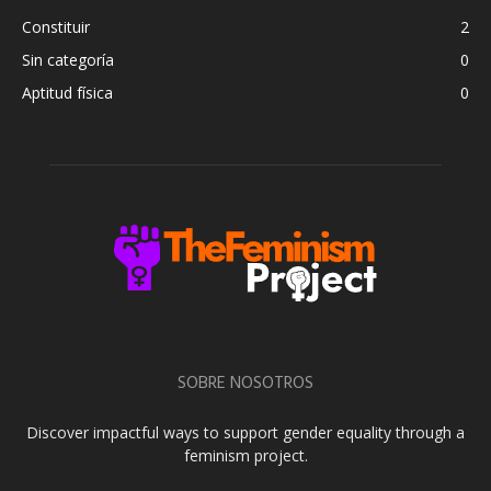
Constituir
2
Sin categoría
0
Aptitud física
0
SOBRE NOSOTROS
Discover impactful ways to support gender equality through a
feminism project.