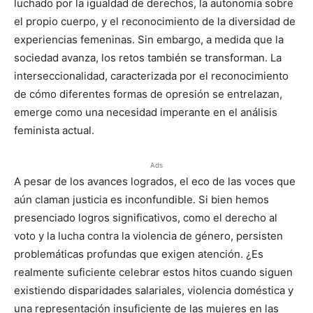
luchado por la igualdad de derechos, la autonomía sobre
el propio cuerpo, y el reconocimiento de la diversidad de
experiencias femeninas. Sin embargo, a medida que la
sociedad avanza, los retos también se transforman. La
interseccionalidad, caracterizada por el reconocimiento
de cómo diferentes formas de opresión se entrelazan,
emerge como una necesidad imperante en el análisis
feminista actual.
Ads
A pesar de los avances logrados, el eco de las voces que
aún claman justicia es inconfundible. Si bien hemos
presenciado logros significativos, como el derecho al
voto y la lucha contra la violencia de género, persisten
problemáticas profundas que exigen atención. ¿Es
realmente suficiente celebrar estos hitos cuando siguen
existiendo disparidades salariales, violencia doméstica y
una representación insuficiente de las mujeres en las