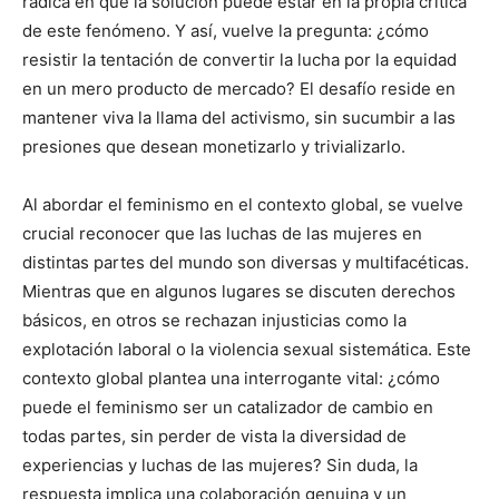
radica en que la solución puede estar en la propia crítica
de este fenómeno. Y así, vuelve la pregunta: ¿cómo
resistir la tentación de convertir la lucha por la equidad
en un mero producto de mercado? El desafío reside en
mantener viva la llama del activismo, sin sucumbir a las
presiones que desean monetizarlo y trivializarlo.
Al abordar el feminismo en el contexto global, se vuelve
crucial reconocer que las luchas de las mujeres en
distintas partes del mundo son diversas y multifacéticas.
Mientras que en algunos lugares se discuten derechos
básicos, en otros se rechazan injusticias como la
explotación laboral o la violencia sexual sistemática. Este
contexto global plantea una interrogante vital: ¿cómo
puede el feminismo ser un catalizador de cambio en
todas partes, sin perder de vista la diversidad de
experiencias y luchas de las mujeres? Sin duda, la
respuesta implica una colaboración genuina y un