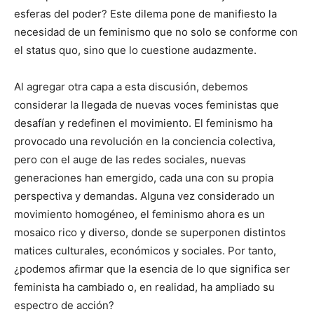
esferas del poder? Este dilema pone de manifiesto la
necesidad de un feminismo que no solo se conforme con
el status quo, sino que lo cuestione audazmente.
Al agregar otra capa a esta discusión, debemos
considerar la llegada de nuevas voces feministas que
desafían y redefinen el movimiento. El feminismo ha
provocado una revolución en la conciencia colectiva,
pero con el auge de las redes sociales, nuevas
generaciones han emergido, cada una con su propia
perspectiva y demandas. Alguna vez considerado un
movimiento homogéneo, el feminismo ahora es un
mosaico rico y diverso, donde se superponen distintos
matices culturales, económicos y sociales. Por tanto,
¿podemos afirmar que la esencia de lo que significa ser
feminista ha cambiado o, en realidad, ha ampliado su
espectro de acción?