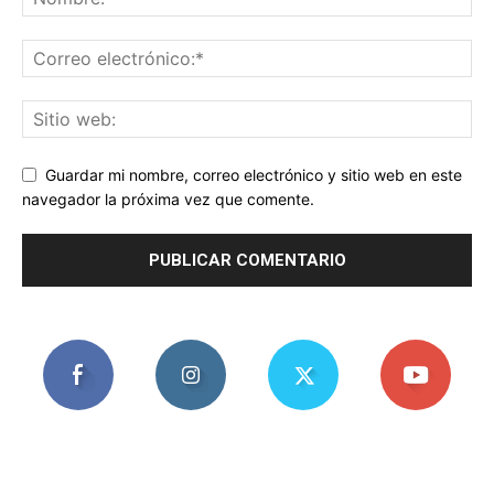
Guardar mi nombre, correo electrónico y sitio web en este
navegador la próxima vez que comente.