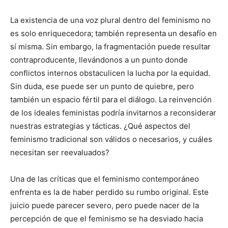
La existencia de una voz plural dentro del feminismo no
es solo enriquecedora; también representa un desafío en
sí misma. Sin embargo, la fragmentación puede resultar
contraproducente, llevándonos a un punto donde
conflictos internos obstaculicen la lucha por la equidad.
Sin duda, ese puede ser un punto de quiebre, pero
también un espacio fértil para el diálogo. La reinvención
de los ideales feministas podría invitarnos a reconsiderar
nuestras estrategias y tácticas. ¿Qué aspectos del
feminismo tradicional son válidos o necesarios, y cuáles
necesitan ser reevaluados?
Una de las críticas que el feminismo contemporáneo
enfrenta es la de haber perdido su rumbo original. Este
juicio puede parecer severo, pero puede nacer de la
percepción de que el feminismo se ha desviado hacia