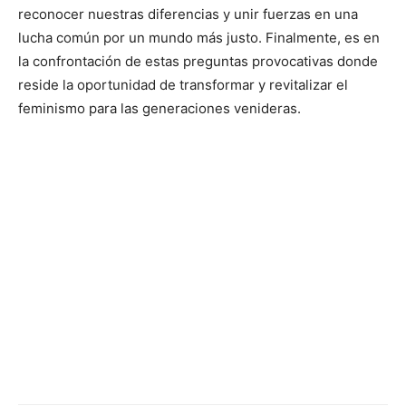
reconocer nuestras diferencias y unir fuerzas en una
lucha común por un mundo más justo. Finalmente, es en
la confrontación de estas preguntas provocativas donde
reside la oportunidad de transformar y revitalizar el
feminismo para las generaciones venideras.