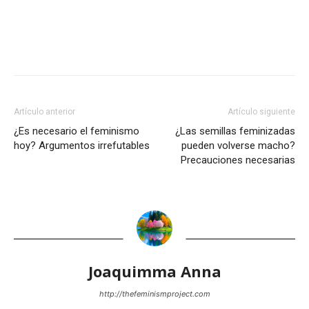
Artículo anterior
Artículo siguiente
¿Es necesario el feminismo
¿Las semillas feminizadas
hoy? Argumentos irrefutables
pueden volverse macho?
Precauciones necesarias
Joaquimma Anna
http://thefeminismproject.com