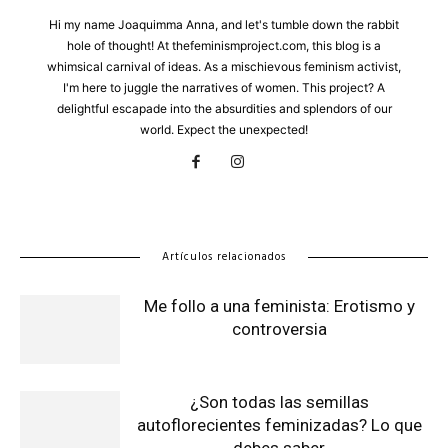
Hi my name Joaquimma Anna, and let's tumble down the rabbit
hole of thought! At thefeminismproject.com, this blog is a
whimsical carnival of ideas. As a mischievous feminism activist,
I'm here to juggle the narratives of women. This project? A
delightful escapade into the absurdities and splendors of our
world. Expect the unexpected!
Artículos relacionados
Me follo a una feminista: Erotismo y
controversia
¿Son todas las semillas
autoflorecientes feminizadas? Lo que