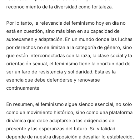
reconocimiento de la diversidad como fortaleza.
Por lo tanto, la relevancia del feminismo hoy en día no
está en cuestión, sino más bien en su capacidad de
autoexamen y adaptación. En un mundo donde las luchas
por derechos no se limitan a la categoría de género, sino
que están interconectadas con la raza, la clase social y la
orientación sexual, el feminismo tiene la oportunidad de
ser un faro de resistencia y solidaridad. Esta es la
esencia que debe defenderse y renovarse
continuamente.
En resumen, el feminismo sigue siendo esencial, no solo
como un movimiento histórico, sino como una plataforma
dinámica que debe adaptarse a las exigencias del
presente y las esperanzas del futuro. Su vitalidad
depende de nuestra disposición a desafiar lo establecido,