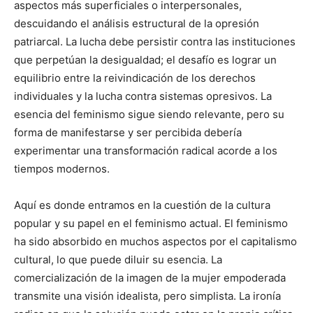
aspectos más superficiales o interpersonales,
descuidando el análisis estructural de la opresión
patriarcal. La lucha debe persistir contra las instituciones
que perpetúan la desigualdad; el desafío es lograr un
equilibrio entre la reivindicación de los derechos
individuales y la lucha contra sistemas opresivos. La
esencia del feminismo sigue siendo relevante, pero su
forma de manifestarse y ser percibida debería
experimentar una transformación radical acorde a los
tiempos modernos.
Aquí es donde entramos en la cuestión de la cultura
popular y su papel en el feminismo actual. El feminismo
ha sido absorbido en muchos aspectos por el capitalismo
cultural, lo que puede diluir su esencia. La
comercialización de la imagen de la mujer empoderada
transmite una visión idealista, pero simplista. La ironía