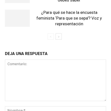
debes saber
¿Para qué se hace la encuesta
feminista ‘Para que se sepa’? Voz y
representación
DEJA UNA RESPUESTA