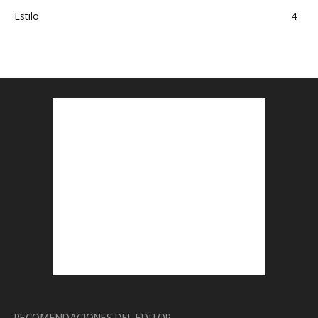
Estilo
4