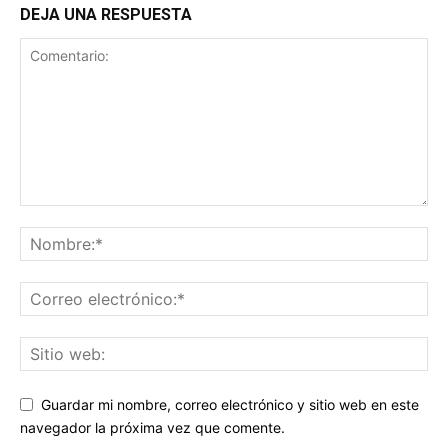
DEJA UNA RESPUESTA
Guardar mi nombre, correo electrónico y sitio web en este
navegador la próxima vez que comente.