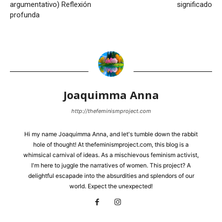
argumentativo) Reflexión
significado
profunda
Joaquimma Anna
http://thefeminismproject.com
Hi my name Joaquimma Anna, and let's tumble down the rabbit
hole of thought! At thefeminismproject.com, this blog is a
whimsical carnival of ideas. As a mischievous feminism activist,
I'm here to juggle the narratives of women. This project? A
delightful escapade into the absurdities and splendors of our
world. Expect the unexpected!