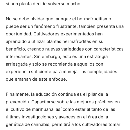
si una planta decide volverse macho.
No se debe olvidar que, aunque el hermafroditismo
puede ser un fenómeno frustrante, también presenta una
oportunidad. Cultivadores experimentados han
aprendido a utilizar plantas hermafroditas en su
beneficio, creando nuevas variedades con características
interesantes. Sin embargo, esta es una estrategia
arriesgada y solo se recomienda a aquellos con
experiencia suficiente para manejar las complejidades
que emanan de este enfoque.
Finalmente, la educación continua es el pilar de la
prevención. Capacitarse sobre las mejores prácticas en
el cultivo de marihuana, así como estar al tanto de las
últimas investigaciones y avances en el área de la
genética de cannabis, permitirá a los cultivadores tomar