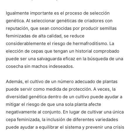
Igualmente importante es el proceso de selección
genética. Al seleccionar genéticas de criadores con
reputación, que sean conocidas por producir semillas
feminizadas de alta calidad, se reduce
considerablemente el riesgo de hermafroditismo. La
elección de cepas que tengan un historial comprobado
puede ser una salvaguarda eficaz en la búsqueda de una
cosecha sin machos indeseados.
Además, el cultivo de un número adecuado de plantas
puede servir como medida de protección. A veces, la
diversidad genética dentro de un cultivo puede ayudar a
mitigar el riesgo de que una sola planta afecte
negativamente al conjunto. En lugar de cultivar una única
cepa feminizada, la inclusión de diferentes variedades
puede ayudar a equilibrar el sistema y prevenir una crisis