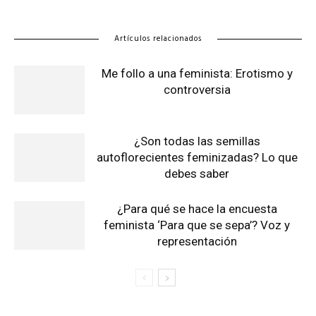
Artículos relacionados
Me follo a una feminista: Erotismo y
controversia
¿Son todas las semillas
autoflorecientes feminizadas? Lo que
debes saber
¿Para qué se hace la encuesta
feminista ‘Para que se sepa’? Voz y
representación