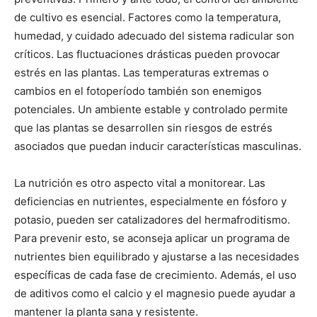
de cultivo es esencial. Factores como la temperatura,
humedad, y cuidado adecuado del sistema radicular son
críticos. Las fluctuaciones drásticas pueden provocar
estrés en las plantas. Las temperaturas extremas o
cambios en el fotoperíodo también son enemigos
potenciales. Un ambiente estable y controlado permite
que las plantas se desarrollen sin riesgos de estrés
asociados que puedan inducir características masculinas.
La nutrición es otro aspecto vital a monitorear. Las
deficiencias en nutrientes, especialmente en fósforo y
potasio, pueden ser catalizadores del hermafroditismo.
Para prevenir esto, se aconseja aplicar un programa de
nutrientes bien equilibrado y ajustarse a las necesidades
específicas de cada fase de crecimiento. Además, el uso
de aditivos como el calcio y el magnesio puede ayudar a
mantener la planta sana y resistente.