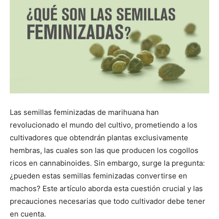
Las semillas feminizadas de marihuana han
revolucionado el mundo del cultivo, prometiendo a los
cultivadores que obtendrán plantas exclusivamente
hembras, las cuales son las que producen los cogollos
ricos en cannabinoides. Sin embargo, surge la pregunta:
¿pueden estas semillas feminizadas convertirse en
machos? Este artículo aborda esta cuestión crucial y las
precauciones necesarias que todo cultivador debe tener
en cuenta.