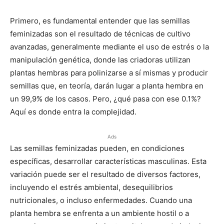
Primero, es fundamental entender que las semillas
feminizadas son el resultado de técnicas de cultivo
avanzadas, generalmente mediante el uso de estrés o la
manipulación genética, donde las criadoras utilizan
plantas hembras para polinizarse a sí mismas y producir
semillas que, en teoría, darán lugar a planta hembra en
un 99,9% de los casos. Pero, ¿qué pasa con ese 0.1%?
Aquí es donde entra la complejidad.
Ads
Las semillas feminizadas pueden, en condiciones
específicas, desarrollar características masculinas. Esta
variación puede ser el resultado de diversos factores,
incluyendo el estrés ambiental, desequilibrios
nutricionales, o incluso enfermedades. Cuando una
planta hembra se enfrenta a un ambiente hostil o a