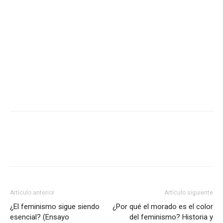
Artículo anterior
Artículo siguiente
¿El feminismo sigue siendo
¿Por qué el morado es el color
esencial? (Ensayo
del feminismo? Historia y