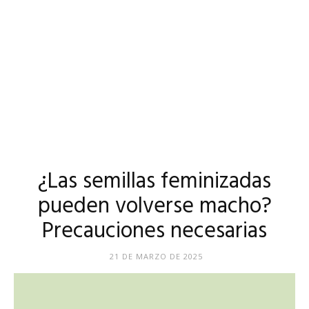
¿Las semillas feminizadas
pueden volverse macho?
Precauciones necesarias
21 DE MARZO DE 2025