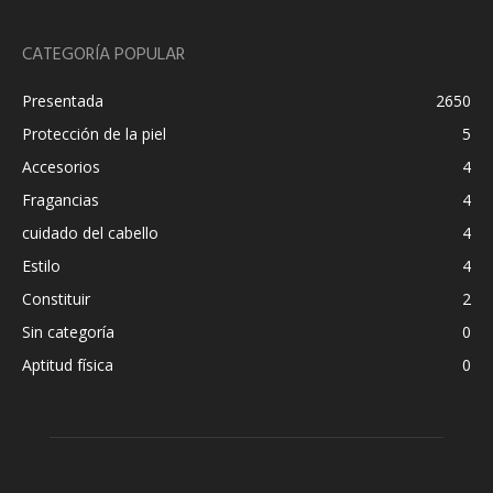
CATEGORÍA POPULAR
Presentada
2650
Protección de la piel
5
Accesorios
4
Fragancias
4
cuidado del cabello
4
Estilo
4
Constituir
2
Sin categoría
0
Aptitud física
0