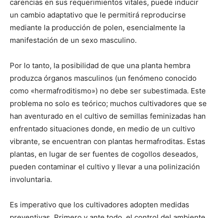
carencias en sus requerimientos vitales, puede inducir
un cambio adaptativo que le permitirá reproducirse
mediante la producción de polen, esencialmente la
manifestación de un sexo masculino.
Por lo tanto, la posibilidad de que una planta hembra
produzca órganos masculinos (un fenómeno conocido
como «hermafroditismo») no debe ser subestimada. Este
problema no solo es teórico; muchos cultivadores que se
han aventurado en el cultivo de semillas feminizadas han
enfrentado situaciones donde, en medio de un cultivo
vibrante, se encuentran con plantas hermafroditas. Estas
plantas, en lugar de ser fuentes de cogollos deseados,
pueden contaminar el cultivo y llevar a una polinización
involuntaria.
Es imperativo que los cultivadores adopten medidas
preventivas. Primero y ante todo, el control del ambiente