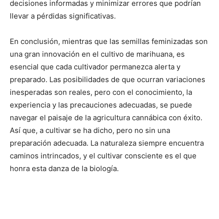
decisiones informadas y minimizar errores que podrían
llevar a pérdidas significativas.
En conclusión, mientras que las semillas feminizadas son
una gran innovación en el cultivo de marihuana, es
esencial que cada cultivador permanezca alerta y
preparado. Las posibilidades de que ocurran variaciones
inesperadas son reales, pero con el conocimiento, la
experiencia y las precauciones adecuadas, se puede
navegar el paisaje de la agricultura cannábica con éxito.
Así que, a cultivar se ha dicho, pero no sin una
preparación adecuada. La naturaleza siempre encuentra
caminos intrincados, y el cultivar consciente es el que
honra esta danza de la biología.