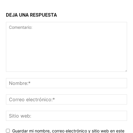
DEJA UNA RESPUESTA
Guardar mi nombre, correo electrónico y sitio web en este