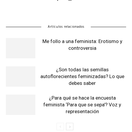
Artículos relacionados
Me follo a una feminista: Erotismo y
controversia
¿Son todas las semillas
autoflorecientes feminizadas? Lo que
debes saber
¿Para qué se hace la encuesta
feminista ‘Para que se sepa’? Voz y
representación