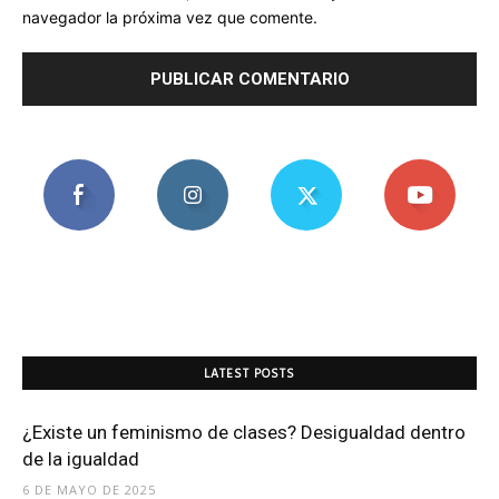
navegador la próxima vez que comente.
LATEST POSTS
¿Existe un feminismo de clases? Desigualdad dentro
de la igualdad
6 DE MAYO DE 2025