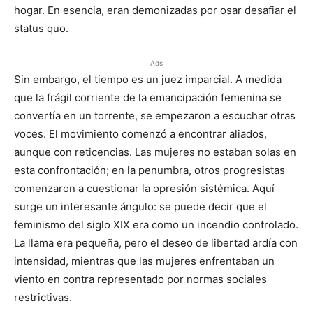
hogar. En esencia, eran demonizadas por osar desafiar el
status quo.
Ads
Sin embargo, el tiempo es un juez imparcial. A medida
que la frágil corriente de la emancipación femenina se
convertía en un torrente, se empezaron a escuchar otras
voces. El movimiento comenzó a encontrar aliados,
aunque con reticencias. Las mujeres no estaban solas en
esta confrontación; en la penumbra, otros progresistas
comenzaron a cuestionar la opresión sistémica. Aquí
surge un interesante ángulo: se puede decir que el
feminismo del siglo XIX era como un incendio controlado.
La llama era pequeña, pero el deseo de libertad ardía con
intensidad, mientras que las mujeres enfrentaban un
viento en contra representado por normas sociales
restrictivas.