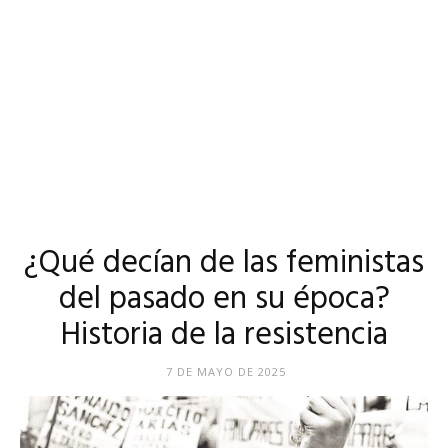
¿Qué decían de las feministas
del pasado en su época?
Historia de la resistencia
7 DE MAYO DE 2025