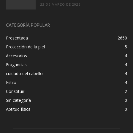
22 DE MARZO DE 2025
CATEGORÍA POPULAR
Presentada
2650
Protección de la piel
5
Accesorios
4
Fragancias
4
cuidado del cabello
4
Estilo
4
Constituir
2
Sin categoría
0
Aptitud física
0