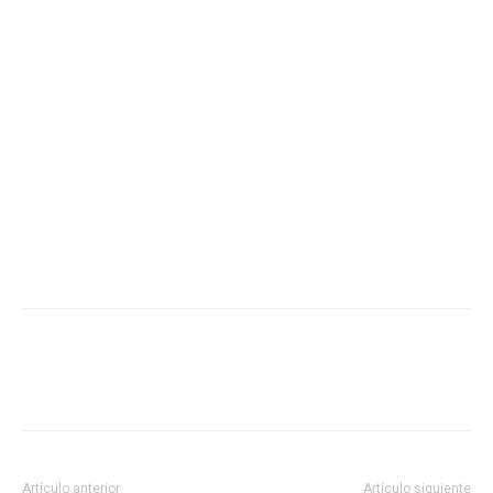
Artículo anterior
Artículo siguiente