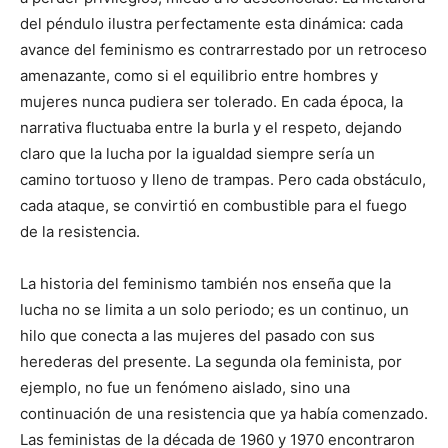
del péndulo ilustra perfectamente esta dinámica: cada
avance del feminismo es contrarrestado por un retroceso
amenazante, como si el equilibrio entre hombres y
mujeres nunca pudiera ser tolerado. En cada época, la
narrativa fluctuaba entre la burla y el respeto, dejando
claro que la lucha por la igualdad siempre sería un
camino tortuoso y lleno de trampas. Pero cada obstáculo,
cada ataque, se convirtió en combustible para el fuego
de la resistencia.
La historia del feminismo también nos enseña que la
lucha no se limita a un solo periodo; es un continuo, un
hilo que conecta a las mujeres del pasado con sus
herederas del presente. La segunda ola feminista, por
ejemplo, no fue un fenómeno aislado, sino una
continuación de una resistencia que ya había comenzado.
Las feministas de la década de 1960 y 1970 encontraron