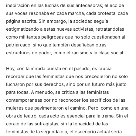
inspiración en las luchas de sus antecesoras; el eco de
sus voces resonaba en cada marcha, cada protesta, cada
página escrita. Sin embargo, la sociedad seguía
estigmatizando a estas nuevas activistas, retratándolas
como militantes peligrosas que no solo cuestionaban al
patriarcado, sino que también desafiaban otras
estructuras de poder, como el racismo y la clase social.
Hoy, con la mirada puesta en el pasado, es crucial
recordar que las feministas que nos precedieron no solo
lucharon por sus derechos, sino por un futuro más justo
para todas. A menudo, se critica a las feministas
contemporáneas por no reconocer los sacrificios de las
mujeres que pavimentaron el camino. Pero, como en una
obra de teatro, cada acto es esencial para la trama. Sin el
coraje de las sufragistas, sin la tenacidad de las
feministas de la segunda ola, el escenario actual sería