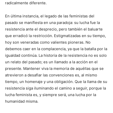
radicalmente diferente.
En última instancia, el legado de las feministas del
pasado se manifiesta en una paradoja: su lucha fue la
resistencia ante el desprecio, pero también el baluarte
que erradicó la restricción. Estigmatizadas en su tiempo,
hoy son veneradas como valientes pioneras. No
debemos caer en la complacencia, ya que la batalla por la
igualdad continúa. La historia de la resistencia no es solo
un relato del pasado; es un llamado a la acción en el
presente. Mantener viva la memoria de aquéllas que se
atrevieron a desafiar las convenciones es, al mismo
tiempo, un homenaje y una obligación. Que la llama de su
resistencia siga iluminando el camino a seguir, porque la
lucha feminista es, y siempre será, una lucha por la
humanidad misma.