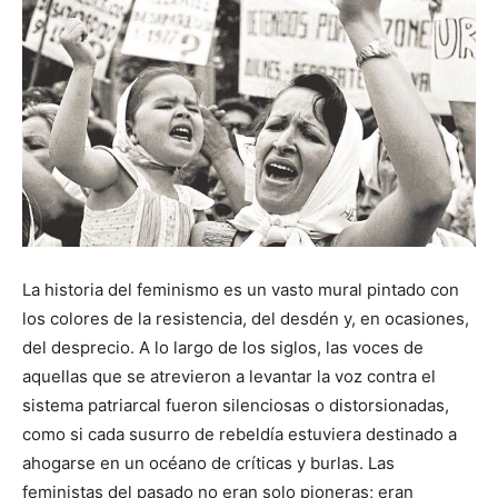
La historia del feminismo es un vasto mural pintado con
los colores de la resistencia, del desdén y, en ocasiones,
del desprecio. A lo largo de los siglos, las voces de
aquellas que se atrevieron a levantar la voz contra el
sistema patriarcal fueron silenciosas o distorsionadas,
como si cada susurro de rebeldía estuviera destinado a
ahogarse en un océano de críticas y burlas. Las
feministas del pasado no eran solo pioneras; eran