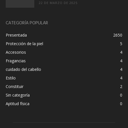
22 DE MARZO DE 2025
CATEGORÍA POPULAR
Presentada
2650
Protección de la piel
5
Accesorios
4
Fragancias
4
cuidado del cabello
4
Estilo
4
Constituir
2
Sin categoría
0
Aptitud física
0