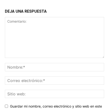
DEJA UNA RESPUESTA
Guardar mi nombre, correo electrónico y sitio web en este