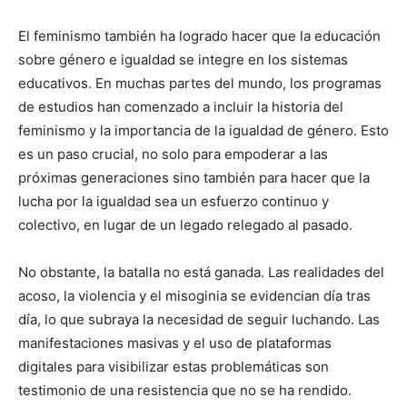
El feminismo también ha logrado hacer que la educación
sobre género e igualdad se integre en los sistemas
educativos. En muchas partes del mundo, los programas
de estudios han comenzado a incluir la historia del
feminismo y la importancia de la igualdad de género. Esto
es un paso crucial, no solo para empoderar a las
próximas generaciones sino también para hacer que la
lucha por la igualdad sea un esfuerzo continuo y
colectivo, en lugar de un legado relegado al pasado.
No obstante, la batalla no está ganada. Las realidades del
acoso, la violencia y el misoginia se evidencian día tras
día, lo que subraya la necesidad de seguir luchando. Las
manifestaciones masivas y el uso de plataformas
digitales para visibilizar estas problemáticas son
testimonio de una resistencia que no se ha rendido.