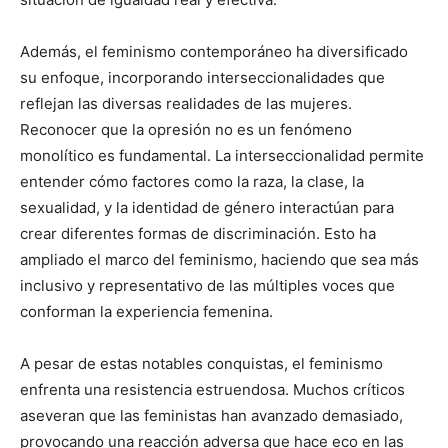
Además, el feminismo contemporáneo ha diversificado
su enfoque, incorporando interseccionalidades que
reflejan las diversas realidades de las mujeres.
Reconocer que la opresión no es un fenómeno
monolítico es fundamental. La interseccionalidad permite
entender cómo factores como la raza, la clase, la
sexualidad, y la identidad de género interactúan para
crear diferentes formas de discriminación. Esto ha
ampliado el marco del feminismo, haciendo que sea más
inclusivo y representativo de las múltiples voces que
conforman la experiencia femenina.
A pesar de estas notables conquistas, el feminismo
enfrenta una resistencia estruendosa. Muchos críticos
aseveran que las feministas han avanzado demasiado,
provocando una reacción adversa que hace eco en las