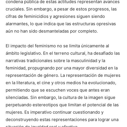
condena pública de estas actitudes representan avances
cruciales. Sin embargo, a pesar de estos progresos, las
cifras de feminicidios y agresiones siguen siendo
alarmantes, lo que indica que las estructuras opresivas
aún no han sido desmanteladas por completo.
El impacto del feminismo no se limita únicamente al
ámbito legislativo. En el terreno cultural, ha desafiado las
narrativas tradicionales sobre la masculinidad y la
feminidad, propugnando por una mayor diversidad en la
representación de género. La representación de mujeres
en la literatura, el cine y otros medios ha evolucionado,
permitiendo que se escuchen voces que antes eran
silenciadas. Sin embargo, la cultura de la imagen sigue
perpetuando estereotipos que limitan el potencial de las
mujeres. Es imperativo continuar cuestionando y
deconstruyendo estas representaciones para lograr una
situación de igualdad real y efectiva.