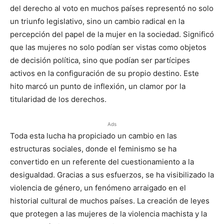
del derecho al voto en muchos países representó no solo
un triunfo legislativo, sino un cambio radical en la
percepción del papel de la mujer en la sociedad. Significó
que las mujeres no solo podían ser vistas como objetos
de decisión política, sino que podían ser partícipes
activos en la configuración de su propio destino. Este
hito marcó un punto de inflexión, un clamor por la
titularidad de los derechos.
Ads
Toda esta lucha ha propiciado un cambio en las
estructuras sociales, donde el feminismo se ha
convertido en un referente del cuestionamiento a la
desigualdad. Gracias a sus esfuerzos, se ha visibilizado la
violencia de género, un fenómeno arraigado en el
historial cultural de muchos países. La creación de leyes
que protegen a las mujeres de la violencia machista y la