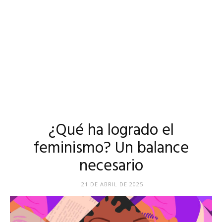
¿Qué ha logrado el
feminismo? Un balance
necesario
21 DE ABRIL DE 2025