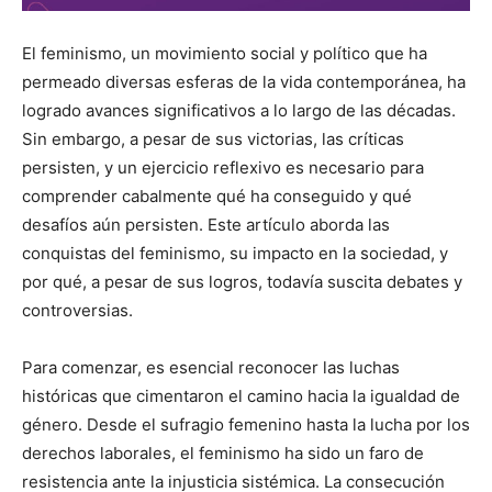
El feminismo, un movimiento social y político que ha
permeado diversas esferas de la vida contemporánea, ha
logrado avances significativos a lo largo de las décadas.
Sin embargo, a pesar de sus victorias, las críticas
persisten, y un ejercicio reflexivo es necesario para
comprender cabalmente qué ha conseguido y qué
desafíos aún persisten. Este artículo aborda las
conquistas del feminismo, su impacto en la sociedad, y
por qué, a pesar de sus logros, todavía suscita debates y
controversias.
Para comenzar, es esencial reconocer las luchas
históricas que cimentaron el camino hacia la igualdad de
género. Desde el sufragio femenino hasta la lucha por los
derechos laborales, el feminismo ha sido un faro de
resistencia ante la injusticia sistémica. La consecución