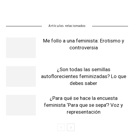
Artículos relacionados
Me follo a una feminista: Erotismo y
controversia
¿Son todas las semillas
autoflorecientes feminizadas? Lo que
debes saber
¿Para qué se hace la encuesta
feminista ‘Para que se sepa’? Voz y
representación