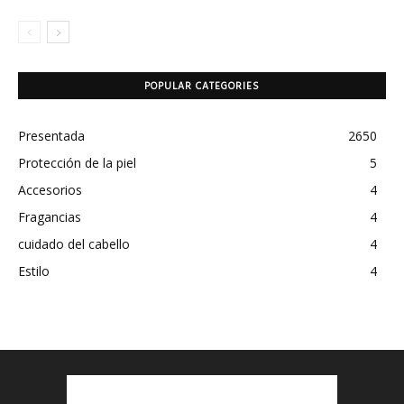
POPULAR CATEGORIES
Presentada
2650
Protección de la piel
5
Accesorios
4
Fragancias
4
cuidado del cabello
4
Estilo
4