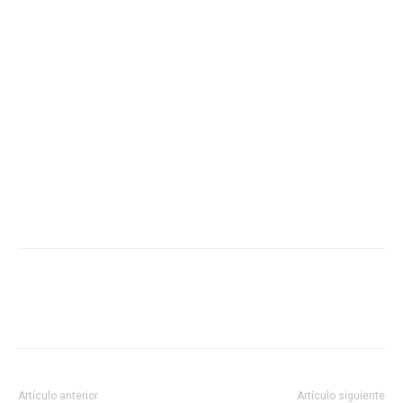
Artículo anterior
Artículo siguiente