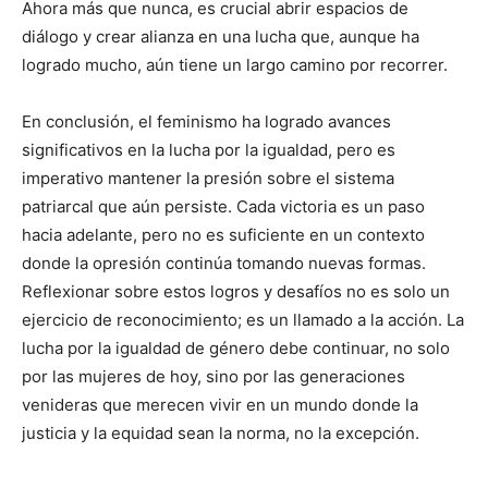
Ahora más que nunca, es crucial abrir espacios de
diálogo y crear alianza en una lucha que, aunque ha
logrado mucho, aún tiene un largo camino por recorrer.
En conclusión, el feminismo ha logrado avances
significativos en la lucha por la igualdad, pero es
imperativo mantener la presión sobre el sistema
patriarcal que aún persiste. Cada victoria es un paso
hacia adelante, pero no es suficiente en un contexto
donde la opresión continúa tomando nuevas formas.
Reflexionar sobre estos logros y desafíos no es solo un
ejercicio de reconocimiento; es un llamado a la acción. La
lucha por la igualdad de género debe continuar, no solo
por las mujeres de hoy, sino por las generaciones
venideras que merecen vivir en un mundo donde la
justicia y la equidad sean la norma, no la excepción.