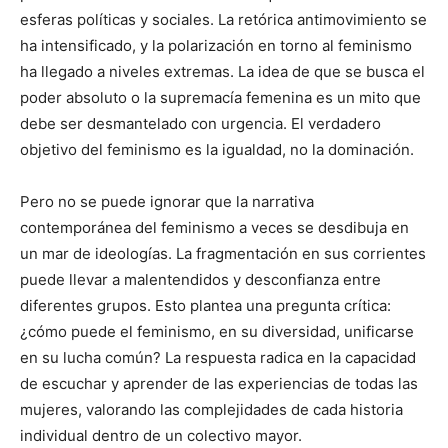
esferas políticas y sociales. La retórica antimovimiento se
ha intensificado, y la polarización en torno al feminismo
ha llegado a niveles extremas. La idea de que se busca el
poder absoluto o la supremacía femenina es un mito que
debe ser desmantelado con urgencia. El verdadero
objetivo del feminismo es la igualdad, no la dominación.
Pero no se puede ignorar que la narrativa
contemporánea del feminismo a veces se desdibuja en
un mar de ideologías. La fragmentación en sus corrientes
puede llevar a malentendidos y desconfianza entre
diferentes grupos. Esto plantea una pregunta crítica:
¿cómo puede el feminismo, en su diversidad, unificarse
en su lucha común? La respuesta radica en la capacidad
de escuchar y aprender de las experiencias de todas las
mujeres, valorando las complejidades de cada historia
individual dentro de un colectivo mayor.