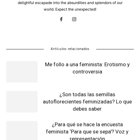
delightful escapade into the absurdities and splendors of our
world. Expect the unexpected!
Artículos relacionados
Me follo a una feminista: Erotismo y
controversia
¿Son todas las semillas
autoflorecientes feminizadas? Lo que
debes saber
¿Para qué se hace la encuesta
feminista ‘Para que se sepa’? Voz y
representación