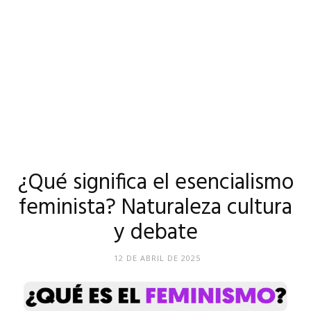
¿Qué significa el esencialismo
feminista? Naturaleza cultura
y debate
12 DE ABRIL DE 2025