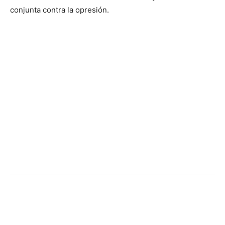
conjunta contra la opresión.