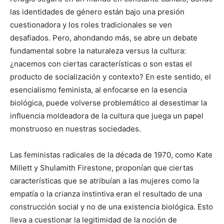
las identidades de género están bajo una presión
cuestionadora y los roles tradicionales se ven
desafiados. Pero, ahondando más, se abre un debate
fundamental sobre la naturaleza versus la cultura:
¿nacemos con ciertas características o son estas el
producto de socialización y contexto? En este sentido, el
esencialismo feminista, al enfocarse en la esencia
biológica, puede volverse problemático al desestimar la
influencia moldeadora de la cultura que juega un papel
monstruoso en nuestras sociedades.
Las feministas radicales de la década de 1970, como Kate
Millett y Shulamith Firestone, proponían que ciertas
características que se atribuían a las mujeres como la
empatía o la crianza instintiva eran el resultado de una
construcción social y no de una existencia biológica. Esto
lleva a cuestionar la legitimidad de la noción de