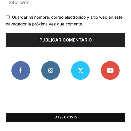
Guardar mi nombre, correo electrónico y sitio web en este
navegador la próxima vez que comente.
LATEST POSTS