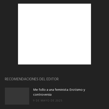
RECOMENDACIONES DEL EDITOR
Me follo a una feminista: Erotismo y
controversia
9 DE MAYO DE 2025