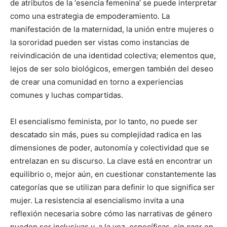
de atributos de la ‘esencia femenina’ se puede interpretar
como una estrategia de empoderamiento. La
manifestación de la maternidad, la unión entre mujeres o
la sororidad pueden ser vistas como instancias de
reivindicación de una identidad colectiva; elementos que,
lejos de ser solo biológicos, emergen también del deseo
de crear una comunidad en torno a experiencias
comunes y luchas compartidas.
El esencialismo feminista, por lo tanto, no puede ser
descatado sin más, pues su complejidad radica en las
dimensiones de poder, autonomía y colectividad que se
entrelazan en su discurso. La clave está en encontrar un
equilibrio o, mejor aún, en cuestionar constantemente las
categorías que se utilizan para definir lo que significa ser
mujer. La resistencia al esencialismo invita a una
reflexión necesaria sobre cómo las narrativas de género
pueden ser inclusivas y, a la vez, específicas, sin caer en