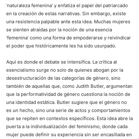
‘naturaleza femenina’ y enfatiza el papel del patriarcado
en la creación de estas narrativas. Sin embargo, existe
una resistencia palpable ante esta idea. Muchas mujeres
se sienten atraídas por la noción de una esencia
‘femenina’ como una forma de empoderarse y reivindicar
el poder que históricamente les ha sido usurpado.
Aquí es donde el debate se intensifica. La crítica al
esencialismo surge no solo de quienes abogan por la
desestructuración de las categorías de género, sino
también de aquellas que, como Judith Butler, argumentan
que la performatividad de género cuestiona la noción de
una identidad estática. Butler sugiere que el género no
es un hecho, sino una serie de actos y comportamientos
que se repiten en contextos específicos. Esta idea abre la
puerta a la individualización del feminismo, donde cada
mujer puede definir su experiencia sin ser encasillada en