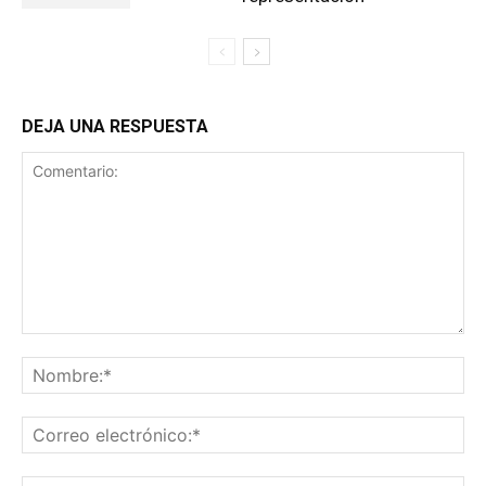
DEJA UNA RESPUESTA