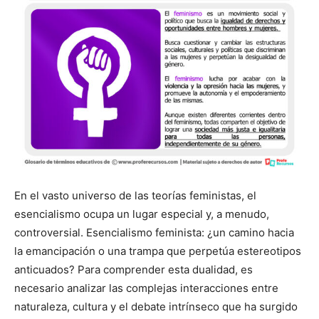
En el vasto universo de las teorías feministas, el
esencialismo ocupa un lugar especial y, a menudo,
controversial. Esencialismo feminista: ¿un camino hacia
la emancipación o una trampa que perpetúa estereotipos
anticuados? Para comprender esta dualidad, es
necesario analizar las complejas interacciones entre
naturaleza, cultura y el debate intrínseco que ha surgido