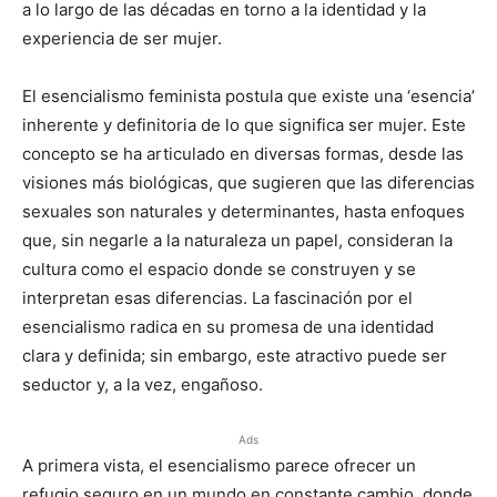
a lo largo de las décadas en torno a la identidad y la
experiencia de ser mujer.
El esencialismo feminista postula que existe una ‘esencia’
inherente y definitoria de lo que significa ser mujer. Este
concepto se ha articulado en diversas formas, desde las
visiones más biológicas, que sugieren que las diferencias
sexuales son naturales y determinantes, hasta enfoques
que, sin negarle a la naturaleza un papel, consideran la
cultura como el espacio donde se construyen y se
interpretan esas diferencias. La fascinación por el
esencialismo radica en su promesa de una identidad
clara y definida; sin embargo, este atractivo puede ser
seductor y, a la vez, engañoso.
Ads
A primera vista, el esencialismo parece ofrecer un
refugio seguro en un mundo en constante cambio, donde