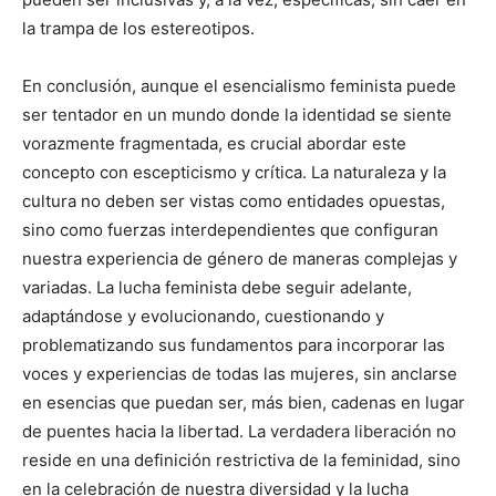
la trampa de los estereotipos.
En conclusión, aunque el esencialismo feminista puede
ser tentador en un mundo donde la identidad se siente
vorazmente fragmentada, es crucial abordar este
concepto con escepticismo y crítica. La naturaleza y la
cultura no deben ser vistas como entidades opuestas,
sino como fuerzas interdependientes que configuran
nuestra experiencia de género de maneras complejas y
variadas. La lucha feminista debe seguir adelante,
adaptándose y evolucionando, cuestionando y
problematizando sus fundamentos para incorporar las
voces y experiencias de todas las mujeres, sin anclarse
en esencias que puedan ser, más bien, cadenas en lugar
de puentes hacia la libertad. La verdadera liberación no
reside en una definición restrictiva de la feminidad, sino
en la celebración de nuestra diversidad y la lucha