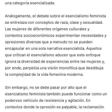
una categoría esencializada.
Análogamente, el debate sobre el esencialismo feminista
se entrelaza con conceptos de raza, clase y sexualidad.
Las mujeres de diferentes orígenes culturales y
contextos socioeconómicos experimentan necesidades y
opresiones diversas que a menudo no se pueden
encapsular en una sola narrativa esencialista. Aquellos
que critican el esencialismo aducen que este enfoque
ignora la diversidad de experiencias entre las mujeres y,
por ende, perpetúa una visión monolítica que desdibuja
la complejidad de la vida femenina moderna.
Sin embargo, no se debe pasar por alto que el
esencialismo feminista también puede funcionar como un
poderoso vehículo de resistencia y agitación. En
contextos donde la opresión es palpable, la reclamación