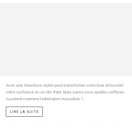
Avoir une chevelure stylée peut transformer votre look et booster
votre confiance en un clin d’œil. Mais savez‑vous quelles coiffures
suscitent vraiment l’admiration masculine ?...
LIRE LA SUITE