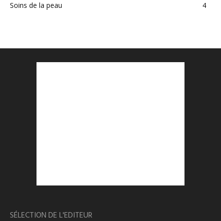
Soins de la peau
4
SÉLECTION DE L'EDITEUR