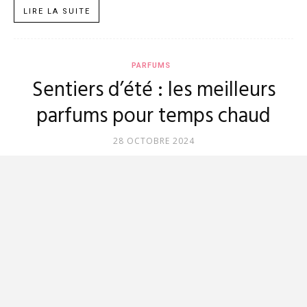
LIRE LA SUITE
PARFUMS
Sentiers d’été : les meilleurs
parfums pour temps chaud
28 OCTOBRE 2024