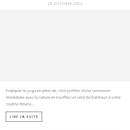
28 OCTOBRE 2024
Pratiquer le yoga en plein air, c’est profiter d’une connexion
immédiate avec la nature et insuffler un vent de fraîcheur à votre
routine fitness....
LIRE LA SUITE