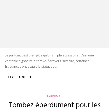
Le parfum, c’est bien plus qu’un simple accessoire : c’est une
véritable signature olfactive. À travers l’histoire, certaines
fragrances ont acquis le statut de...
LIRE LA SUITE
PARFUMS
Tombez éperdument pour les