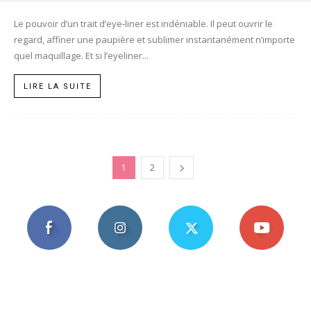
Le pouvoir d’un trait d’eye‑liner est indéniable. Il peut ouvrir le
regard, affiner une paupière et sublimer instantanément n’importe
quel maquillage. Et si l’eyeliner...
LIRE LA SUITE
1
2