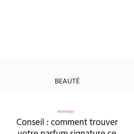
BEAUTÉ
PARFUMS
Conseil : comment trouver