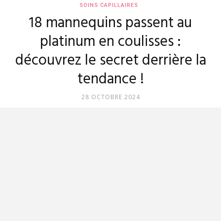
SOINS CAPILLAIRES
18 mannequins passent au
platinum en coulisses :
découvrez le secret derrière la
tendance !
28 OCTOBRE 2024