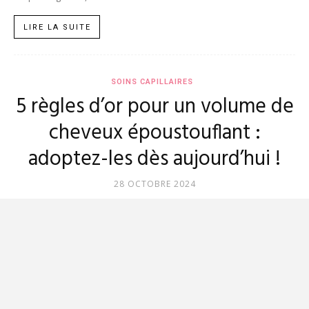
LIRE LA SUITE
SOINS CAPILLAIRES
5 règles d’or pour un volume de
cheveux époustouflant :
adoptez-les dès aujourd’hui !
28 OCTOBRE 2024