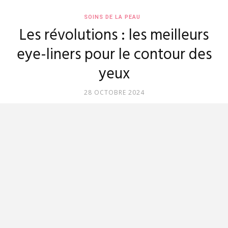
SOINS DE LA PEAU
Les révolutions : les meilleurs
eye-liners pour le contour des
yeux
28 OCTOBRE 2024